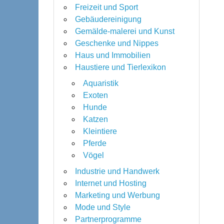
Freizeit und Sport
Gebäudereinigung
Gemälde-malerei und Kunst
Geschenke und Nippes
Haus und Immobilien
Haustiere und Tierlexikon
Aquaristik
Exoten
Hunde
Katzen
Kleintiere
Pferde
Vögel
Industrie und Handwerk
Internet und Hosting
Marketing und Werbung
Mode und Style
Partnerprogramme