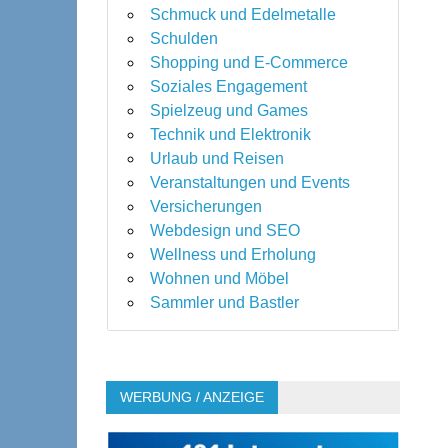
Schmuck und Edelmetalle
Schulden
Shopping und E-Commerce
Soziales Engagement
Spielzeug und Games
Technik und Elektronik
Urlaub und Reisen
Veranstaltungen und Events
Versicherungen
Webdesign und SEO
Wellness und Erholung
Wohnen und Möbel
Sammler und Bastler
WERBUNG / ANZEIGE