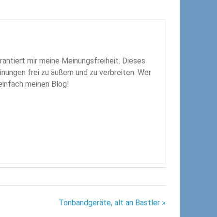
rantiert mir meine Meinungsfreiheit. Dieses
inungen frei zu äußern und zu verbreiten. Wer
 einfach meinen Blog!
Tonbandgeräte, alt an Bastler »