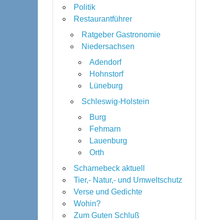
Politik
Restaurantführer
Ratgeber Gastronomie
Niedersachsen
Adendorf
Hohnstorf
Lüneburg
Schleswig-Holstein
Burg
Fehmarn
Lauenburg
Orth
Scharnebeck aktuell
Tier,- Natur,- und Umweltschutz
Verse und Gedichte
Wohin?
Zum Guten Schluß