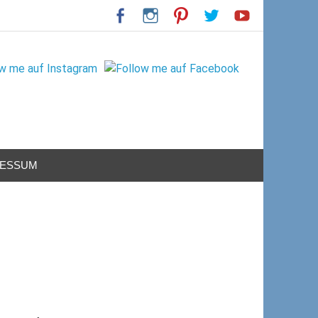
RESSUM