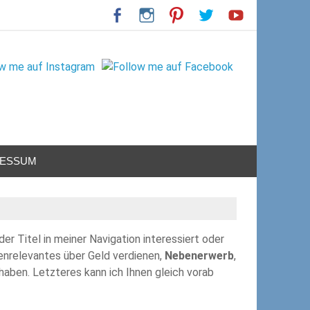
RESSUM
 der Titel in meiner Navigation interessiert oder
nrelevantes über Geld verdienen,
Nebenerwerb
,
haben. Letzteres kann ich Ihnen gleich vorab