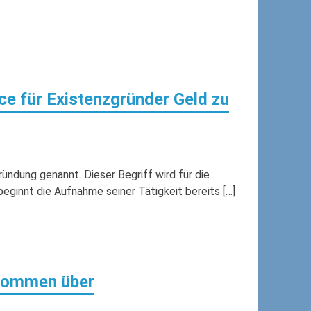
e für Existenzgründer Geld zu
ündung genannt. Dieser Begriff wird für die
eginnt die Aufnahme seiner Tätigkeit bereits […]
kommen über