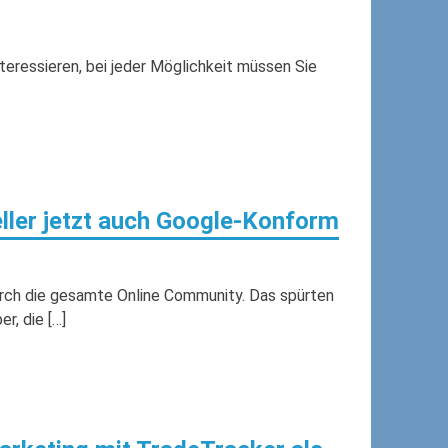
teressieren, bei jeder Möglichkeit müssen Sie
ller jetzt auch Google-Konform
urch die gesamte Online Community. Das spürten
r, die […]