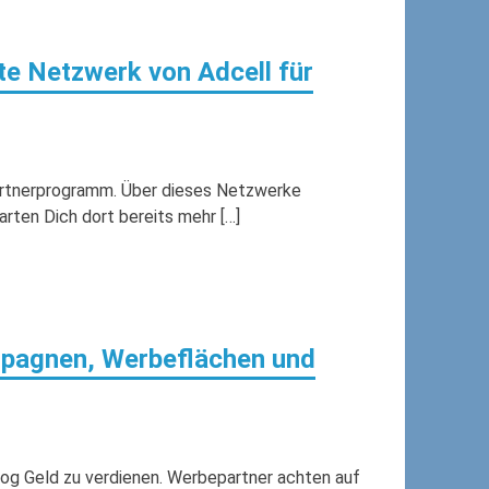
ate Netzwerk von Adcell für
Partnerprogramm. Über dieses Netzwerke
arten Dich dort bereits mehr […]
agnen, Werbeflächen und
log Geld zu verdienen. Werbepartner achten auf