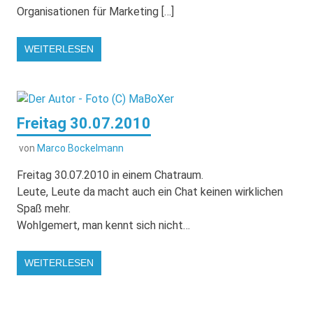
Organisationen für Marketing […]
WEITERLESEN
Freitag 30.07.2010
von
Marco Bockelmann
Freitag 30.07.2010 in einem Chatraum.
Leute, Leute da macht auch ein Chat keinen wirklichen
Spaß mehr.
Wohlgemert, man kennt sich nicht…
WEITERLESEN