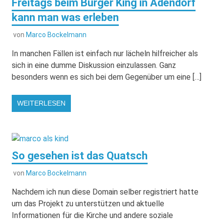
Freitags beim Burger King in Adendorf
kann man was erleben
von
Marco Bockelmann
In manchen Fällen ist einfach nur lächeln hilfreicher als
sich in eine dumme Diskussion einzulassen. Ganz
besonders wenn es sich bei dem Gegenüber um eine […]
WEITERLESEN
So gesehen ist das Quatsch
von
Marco Bockelmann
Nachdem ich nun diese Domain selber registriert hatte
um das Projekt zu unterstützen und aktuelle
Informationen für die Kirche und andere soziale