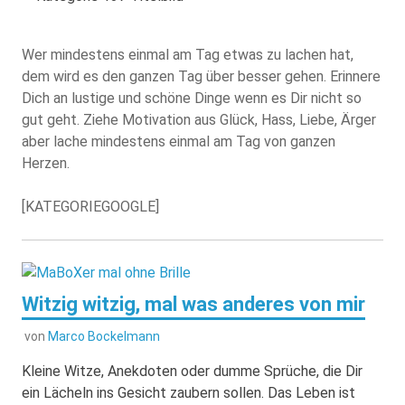
Wer mindestens einmal am Tag etwas zu lachen hat,
dem wird es den ganzen Tag über besser gehen. Erinnere
Dich an lustige und schöne Dinge wenn es Dir nicht so
gut geht. Ziehe Motivation aus Glück, Hass, Liebe, Ärger
aber lache mindestens einmal am Tag von ganzen
Herzen.
[KATEGORIEGOOGLE]
Witzig witzig, mal was anderes von mir
von
Marco Bockelmann
Kleine Witze, Anekdoten oder dumme Sprüche, die Dir
ein Lächeln ins Gesicht zaubern sollen. Das Leben ist