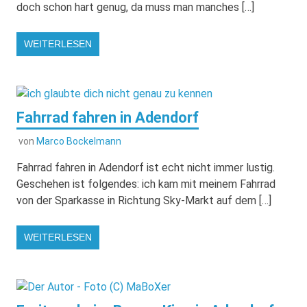
doch schon hart genug, da muss man manches […]
WEITERLESEN
Fahrrad fahren in Adendorf
von
Marco Bockelmann
Fahrrad fahren in Adendorf ist echt nicht immer lustig.
Geschehen ist folgendes: ich kam mit meinem Fahrrad
von der Sparkasse in Richtung Sky-Markt auf dem […]
WEITERLESEN