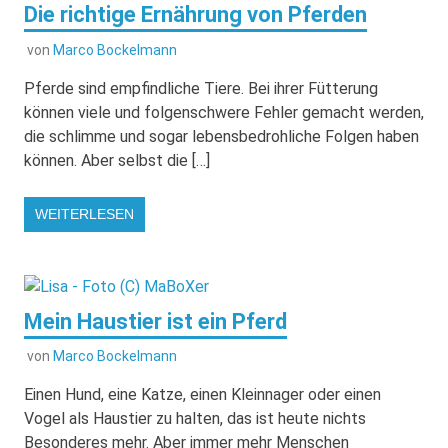
Die richtige Ernährung von Pferden
von
Marco Bockelmann
Pferde sind empfindliche Tiere. Bei ihrer Fütterung
können viele und folgenschwere Fehler gemacht werden,
die schlimme und sogar lebensbedrohliche Folgen haben
können. Aber selbst die […]
WEITERLESEN
Mein Haustier ist ein Pferd
von
Marco Bockelmann
Einen Hund, eine Katze, einen Kleinnager oder einen
Vogel als Haustier zu halten, das ist heute nichts
Besonderes mehr. Aber immer mehr Menschen