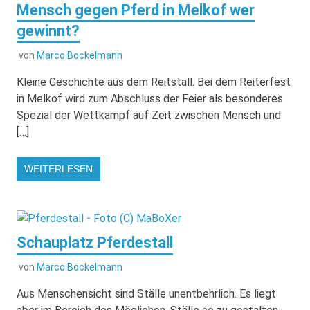
Mensch gegen Pferd in Melkof wer
gewinnt?
von
Marco Bockelmann
Kleine Geschichte aus dem Reitstall. Bei dem Reiterfest
in Melkof wird zum Abschluss der Feier als besonderes
Spezial der Wettkampf auf Zeit zwischen Mensch und
[…]
WEITERLESEN
Schauplatz Pferdestall
von
Marco Bockelmann
Aus Menschensicht sind Ställe unentbehrlich. Es liegt