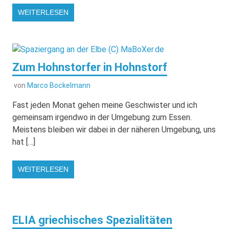
WEITERLESEN
Zum Hohnstorfer in Hohnstorf
von
Marco Bockelmann
Fast jeden Monat gehen meine Geschwister und ich
gemeinsam irgendwo in der Umgebung zum Essen.
Meistens bleiben wir dabei in der näheren Umgebung, uns
hat […]
WEITERLESEN
ELIA griechisches Spezialitäten