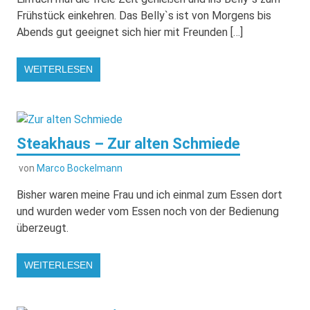
Frühstück einkehren. Das Belly`s ist von Morgens bis
Abends gut geeignet sich hier mit Freunden […]
WEITERLESEN
Steakhaus – Zur alten Schmiede
von
Marco Bockelmann
Bisher waren meine Frau und ich einmal zum Essen dort
und wurden weder vom Essen noch von der Bedienung
überzeugt.
WEITERLESEN