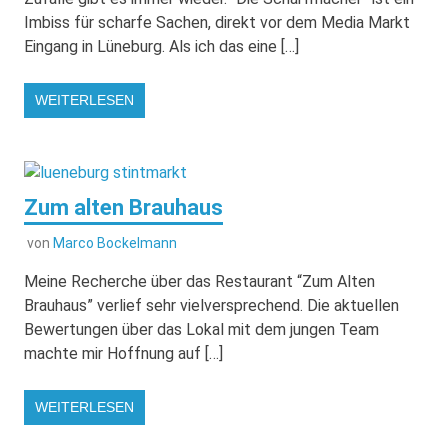
Imbiss für scharfe Sachen, direkt vor dem Media Markt
Eingang in Lüneburg. Als ich das eine […]
WEITERLESEN
Zum alten Brauhaus
von
Marco Bockelmann
Meine Recherche über das Restaurant “Zum Alten
Brauhaus” verlief sehr vielversprechend. Die aktuellen
Bewertungen über das Lokal mit dem jungen Team
machte mir Hoffnung auf […]
WEITERLESEN