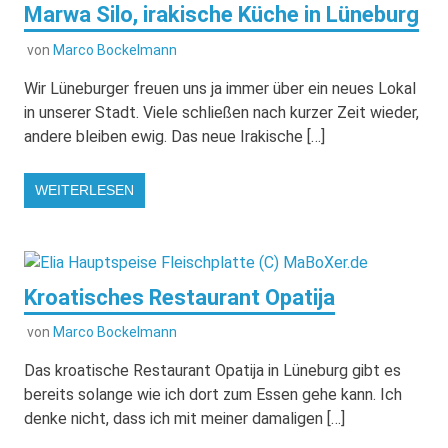
Marwa Silo, irakische Küche in Lüneburg
von
Marco Bockelmann
Wir Lüneburger freuen uns ja immer über ein neues Lokal
in unserer Stadt. Viele schließen nach kurzer Zeit wieder,
andere bleiben ewig. Das neue Irakische […]
WEITERLESEN
Kroatisches Restaurant Opatija
von
Marco Bockelmann
Das kroatische Restaurant Opatija in Lüneburg gibt es
bereits solange wie ich dort zum Essen gehe kann. Ich
denke nicht, dass ich mit meiner damaligen […]