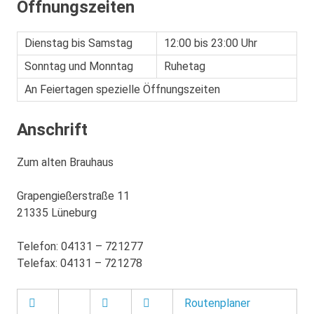
Öffnungszeiten
Dienstag bis Samstag
12:00 bis 23:00 Uhr
Sonntag und Monntag
Ruhetag
An Feiertagen spezielle Öffnungszeiten
Anschrift
Zum alten Brauhaus
Grapengießerstraße 11
21335 Lüneburg
Telefon: 04131 – 721277
Telefax: 04131 – 721278
Routenplaner