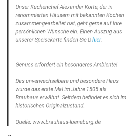
Unser Küchenchef Alexander Korte, der in
renommierten Häusern mit bekannten Köchen
zusammengearbeitet hat, geht gerne auf Ihre
persönlichen Wünsche ein. Einen Auszug aus
unserer Speisekarte finden Sie
hier
.
Genuss erfordert ein besonderes Ambiente!
Das unverwechselbare und besondere Haus
wurde das erste Mal im Jahre 1505 als
Brauhaus erwähnt. Seitdem befindet es sich im
historischen Originalzustand.
Quelle: www.brauhaus-lueneburg.de