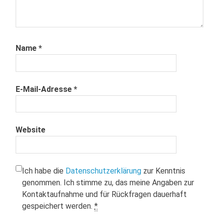
Name
*
E-Mail-Adresse
*
Website
Ich habe die
Datenschutzerklärung
zur Kenntnis
genommen. Ich stimme zu, das meine Angaben zur
Kontaktaufnahme und für Rückfragen dauerhaft
gespeichert werden.
*