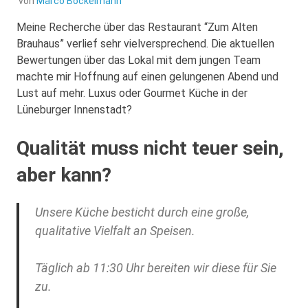
von
Marco Bockelmann
Meine Recherche über das Restaurant “Zum Alten
Brauhaus” verlief sehr vielversprechend. Die aktuellen
Bewertungen über das Lokal mit dem jungen Team
machte mir Hoffnung auf einen gelungenen Abend und
Lust auf mehr.
Luxus oder Gourmet Küche in der
Lüneburger Innenstadt?
Qualität muss nicht teuer sein,
aber kann?
Unsere Küche besticht durch eine große,
qualitative Vielfalt an Speisen.
Täglich ab 11:30 Uhr bereiten wir diese für Sie
zu.