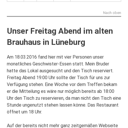
Nach oben
Unser Freitag Abend im alten
Brauhaus in Lüneburg
Am 18.03.2016 fand hier mit vier Personen unser
monatliches Geschwister-Essen statt. Mein Bruder
hatte das Lokal ausgesucht und den Tisch reserviert.
Freitag Abend 19:00 Uhr sollte der Tisch für uns zur
Verfügung stehen. Eine Woche vor dem Treffen bekam
er die Mitteilung es wäre nur möglich bereits ab 18:00
Uhr den Tisch zu reservieren, da man nicht den Tisch eine
Stunde ungenutzt stehen lassen könne. Das Restaurant
öffnet um 18 Uhr.
Auf der bereits nicht mehr ganz zeitgemäßen Webseite