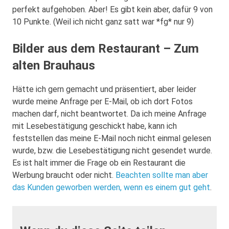
perfekt aufgehoben. Aber! Es gibt kein aber, dafür 9 von
10 Punkte. (Weil ich nicht ganz satt war *fg* nur 9)
Bilder aus dem Restaurant – Zum
alten Brauhaus
Hätte ich gern gemacht und präsentiert, aber leider
wurde meine Anfrage per E-Mail, ob ich dort Fotos
machen darf, nicht beantwortet. Da ich meine Anfrage
mit Lesebestätigung geschickt habe, kann ich
feststellen das meine E-Mail noch nicht einmal gelesen
wurde, bzw. die Lesebestätigung nicht gesendet wurde.
Es ist halt immer die Frage ob ein Restaurant die
Werbung braucht oder nicht.
Beachten sollte man aber
das Kunden geworben werden, wenn es einem gut geht
.