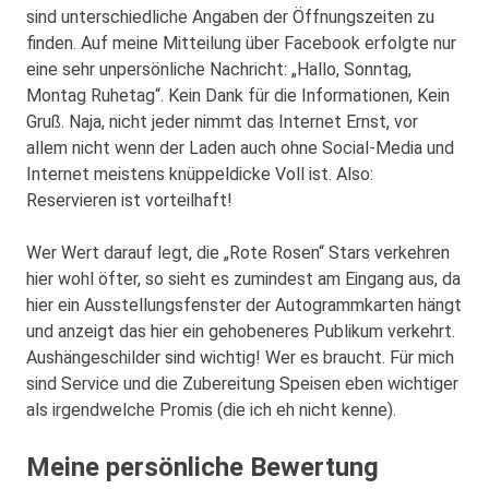
sind unterschiedliche Angaben der Öffnungszeiten zu
finden. Auf meine Mitteilung über Facebook erfolgte nur
eine sehr unpersönliche Nachricht: „Hallo, Sonntag,
Montag Ruhetag“. Kein Dank für die Informationen, Kein
Gruß. Naja, nicht jeder nimmt das Internet Ernst, vor
allem nicht wenn der Laden auch ohne Social-Media und
Internet meistens knüppeldicke Voll ist. Also:
Reservieren ist vorteilhaft!
Wer Wert darauf legt, die „Rote Rosen“ Stars verkehren
hier wohl öfter, so sieht es zumindest am Eingang aus, da
hier ein Ausstellungsfenster der Autogrammkarten hängt
und anzeigt das hier ein gehobeneres Publikum verkehrt.
Aushängeschilder sind wichtig! Wer es braucht. Für mich
sind Service und die Zubereitung Speisen eben wichtiger
als irgendwelche Promis (die ich eh nicht kenne).
Meine persönliche Bewertung