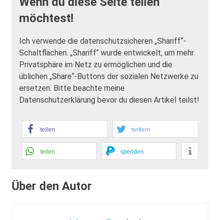
Wenn du diese Seite teilen
möchtest!
Ich verwende die datenschutzsicheren „Shariff“-
Schaltflächen. „Shariff“ wurde entwickelt, um mehr
Privatsphäre im Netz zu ermöglichen und die
üblichen „Share“-Buttons der sozialen Netzwerke zu
ersetzen. Bitte beachte meine
Datenschutzerklärung bevor du diesen Artikel teilst!
teilen
twittern
teilen
spenden
Über den Autor