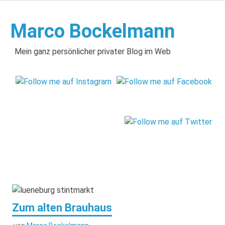
Zum
Inhalt
Marco Bockelmann
springen
Mein ganz persönlicher privater Blog im Web
Zum alten Brauhaus