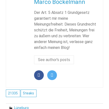
Marco Bockelmann
Der Art. 5 Absatz 1 Grundgesetz
garantiert mir meine
Meinungsfreiheit. Dieses Grundrecht
schützt die Freiheit, Meinungen frei
zu äußern und zu verbreiten. Wer
anderer Meinung ist, verlasse ganz
einfach meinen Blog!
See author's posts
21335
Steaks
Lüneburg