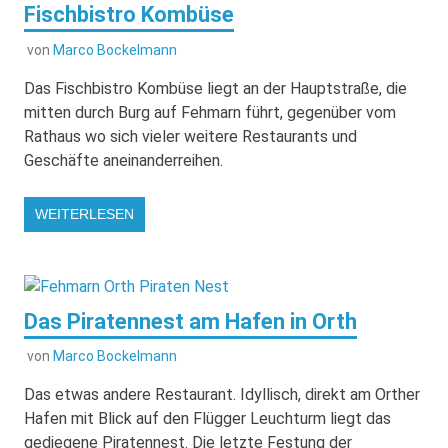
Fischbistro Kombüse
von
Marco Bockelmann
Das Fischbistro Kombüse liegt an der Hauptstraße, die
mitten durch Burg auf Fehmarn führt, gegenüber vom
Rathaus wo sich vieler weitere Restaurants und
Geschäfte aneinanderreihen.
WEITERLESEN
Das Piratennest am Hafen in Orth
von
Marco Bockelmann
Das etwas andere Restaurant. Idyllisch, direkt am Orther
Hafen mit Blick auf den Flügger Leuchturm liegt das
gediegene Piratennest. Die letzte Festung der