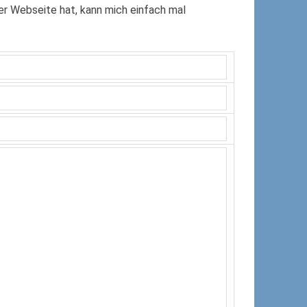
r Webseite hat, kann mich einfach mal