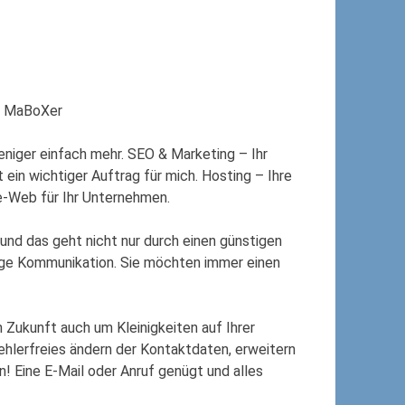
© MaBoXer
eniger einfach mehr. SEO & Marketing – Ihr
ein wichtiger Auftrag für mich. Hosting – Ihre
e-Web für Ihr Unternehmen.
 und das geht nicht nur durch einen günstigen
tige Kommunikation. Sie möchten immer einen
 Zukunft auch um Kleinigkeiten auf Ihrer
hlerfreies ändern der Kontaktdaten, erweitern
! Eine E-Mail oder Anruf genügt und alles