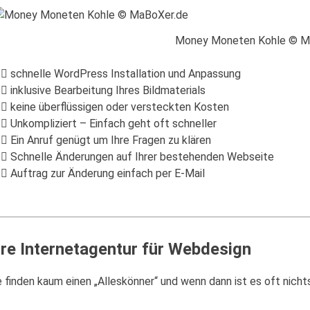
Money Moneten Kohle © M
schnelle WordPress Installation und Anpassung
inklusive Bearbeitung Ihres Bildmaterials
keine überflüssigen oder versteckten Kosten
Unkompliziert – Einfach geht oft schneller
Ein Anruf genügt um Ihre Fragen zu klären
Schnelle Änderungen auf Ihrer bestehenden Webseite
Auftrag zur Änderung einfach per E-Mail
hre Internetagentur für Webdesign
e finden kaum einen „Alleskönner“ und wenn dann ist es oft nicht