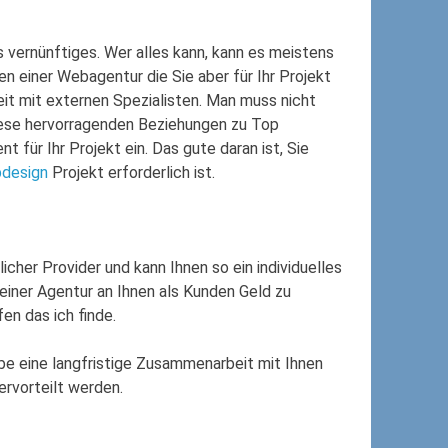
s vernünftiges. Wer alles kann, kann es meistens
ten einer Webagentur die Sie aber für Ihr Projekt
it mit externen Spezialisten. Man muss nicht
diese hervorragenden Beziehungen zu Top
 für Ihr Projekt ein. Das gute daran ist, Sie
design
Projekt erforderlich ist.
icher Provider und kann Ihnen so ein individuelles
einer Agentur an Ihnen als Kunden Geld zu
en das ich finde.
rebe eine langfristige Zusammenarbeit mit Ihnen
bervorteilt werden.