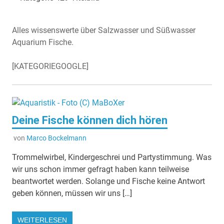
Alles wissenswerte über Salzwasser und Süßwasser
Aquarium Fische.
[KATEGORIEGOOGLE]
Deine Fische können dich hören
von
Marco Bockelmann
Trommelwirbel, Kindergeschrei und Partystimmung. Was
wir uns schon immer gefragt haben kann teilweise
beantwortet werden. Solange und Fische keine Antwort
geben können, müssen wir uns […]
WEITERLESEN