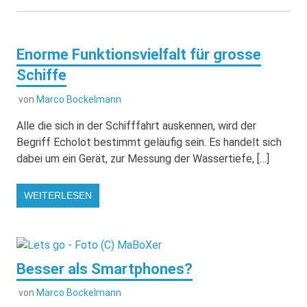
Enorme Funktionsvielfalt für grosse
Schiffe
von
Marco Bockelmann
Alle die sich in der Schifffahrt auskennen, wird der
Begriff Echolot bestimmt geläufig sein. Es handelt sich
dabei um ein Gerät, zur Messung der Wassertiefe, […]
WEITERLESEN
Besser als Smartphones?
von
Marco Bockelmann