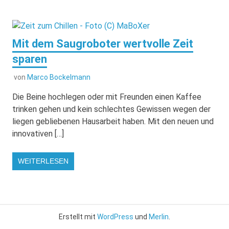
Mit dem Saugroboter wertvolle Zeit
sparen
von
Marco Bockelmann
Die Beine hochlegen oder mit Freunden einen Kaffee
trinken gehen und kein schlechtes Gewissen wegen der
liegen gebliebenen Hausarbeit haben. Mit den neuen und
innovativen […]
WEITERLESEN
Erstellt mit
WordPress
und
Merlin
.