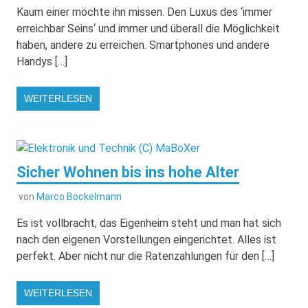
Kaum einer möchte ihn missen. Den Luxus des ‘immer
erreichbar Seins‘ und immer und überall die Möglichkeit
haben, andere zu erreichen. Smartphones und andere
Handys […]
WEITERLESEN
Sicher Wohnen bis ins hohe Alter
von
Marco Bockelmann
Es ist vollbracht, das Eigenheim steht und man hat sich
nach den eigenen Vorstellungen eingerichtet. Alles ist
perfekt. Aber nicht nur die Ratenzahlungen für den […]
WEITERLESEN