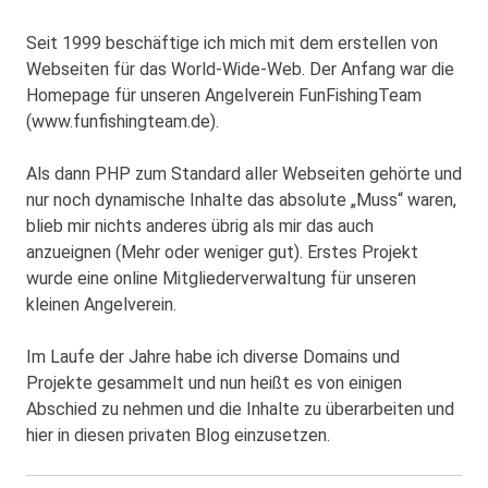
Seit 1999 beschäftige ich mich mit dem erstellen von
Webseiten für das World-Wide-Web. Der Anfang war die
Homepage für unseren Angelverein FunFishingTeam
(www.funfishingteam.de).
Als dann PHP zum Standard aller Webseiten gehörte und
nur noch dynamische Inhalte das absolute „Muss“ waren,
blieb mir nichts anderes übrig als mir das auch
anzueignen (Mehr oder weniger gut). Erstes Projekt
wurde eine online Mitgliederverwaltung für unseren
kleinen Angelverein.
Im Laufe der Jahre habe ich diverse Domains und
Projekte gesammelt und nun heißt es von einigen
Abschied zu nehmen und die Inhalte zu überarbeiten und
hier in diesen privaten Blog einzusetzen.