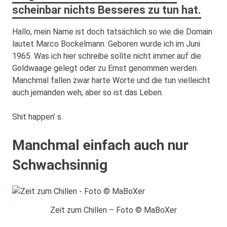
scheinbar nichts Besseres zu tun hat.
Hallo, mein Name ist doch tatsächlich so wie die Domain
lautet Marco Bockelmann. Geboren wurde ich im Juni
1965. Was ich hier schreibe sollte nicht immer auf die
Goldwaage gelegt oder zu Ernst genommen werden.
Manchmal fallen zwar harte Worte und die tun vielleicht
auch jemanden weh, aber so ist das Leben.
Shit happen’ s.
Manchmal einfach auch nur
Schwachsinnig
Zeit zum Chillen – Foto © MaBoXer