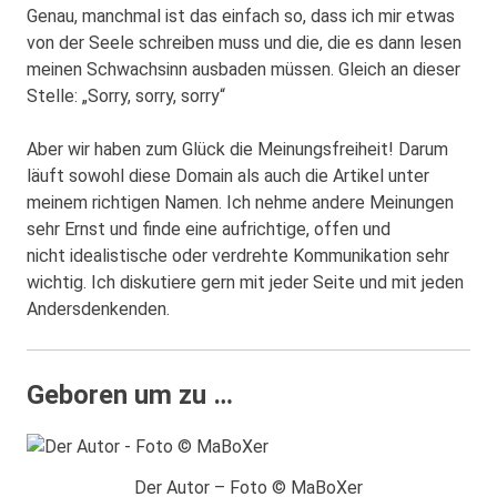
Genau, manchmal ist das einfach so, dass ich mir etwas
von der Seele schreiben muss und die, die es dann lesen
meinen Schwachsinn ausbaden müssen. Gleich an dieser
Stelle: „Sorry, sorry, sorry“
Aber wir haben zum Glück die Meinungsfreiheit! Darum
läuft sowohl diese Domain als auch die Artikel unter
meinem richtigen Namen. Ich nehme andere Meinungen
sehr Ernst und finde eine aufrichtige, offen und
nicht idealistische oder verdrehte Kommunikation sehr
wichtig. Ich diskutiere gern mit jeder Seite und mit jeden
Andersdenkenden.
Geboren um zu …
Der Autor – Foto © MaBoXer