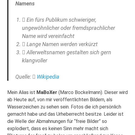
Namens
Ein fürs Publikum schwieriger,
ungewöhnlicher oder fremdsprachlicher
Name wird vereinfacht
Lange Namen werden verkürzt
Allerweltsnamen gestalten sich gern
klangvoller
Quelle:
Wikipedia
Mein Alias ist
MaBoXer
(Marco Bockelmann). Dieser wird
ab Heute auf, von mir veröffentlichten Bildern, als
Wasserzeichen zu sehen sein. Fotos die ich persönlich
gemacht habe und das Urheberrecht besitze. Leider ist
die Welle der Abmahnungen für “freie Bilder” so
explodiert, dass es keinen Sinn mehr macht sich