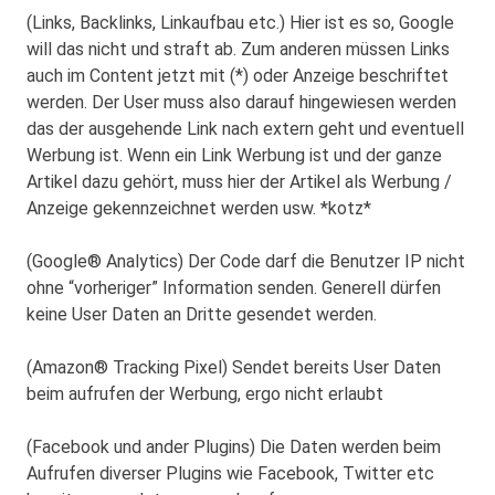
(Links, Backlinks, Linkaufbau etc.) Hier ist es so, Google
will das nicht und straft ab. Zum anderen müssen Links
auch im Content jetzt mit (*) oder Anzeige beschriftet
werden. Der User muss also darauf hingewiesen werden
das der ausgehende Link nach extern geht und eventuell
Werbung ist. Wenn ein Link Werbung ist und der ganze
Artikel dazu gehört, muss hier der Artikel als Werbung /
Anzeige gekennzeichnet werden usw. *kotz*
(Google® Analytics) Der Code darf die Benutzer IP nicht
ohne “vorheriger” Information senden. Generell dürfen
keine User Daten an Dritte gesendet werden.
(Amazon® Tracking Pixel) Sendet bereits User Daten
beim aufrufen der Werbung, ergo nicht erlaubt
(Facebook und ander Plugins) Die Daten werden beim
Aufrufen diverser Plugins wie Facebook, Twitter etc