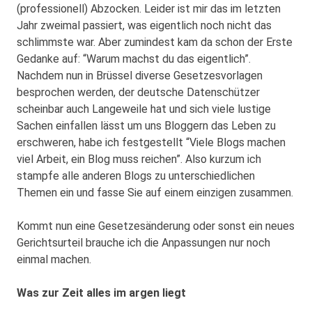
(professionell) Abzocken. Leider ist mir das im letzten
Jahr zweimal passiert, was eigentlich noch nicht das
schlimmste war. Aber zumindest kam da schon der Erste
Gedanke auf: “Warum machst du das eigentlich”.
Nachdem nun in Brüssel diverse Gesetzesvorlagen
besprochen werden, der deutsche Datenschützer
scheinbar auch Langeweile hat und sich viele lustige
Sachen einfallen lässt um uns Bloggern das Leben zu
erschweren, habe ich festgestellt “Viele Blogs machen
viel Arbeit, ein Blog muss reichen”. Also kurzum ich
stampfe alle anderen Blogs zu unterschiedlichen
Themen ein und fasse Sie auf einem einzigen zusammen.
Kommt nun eine Gesetzesänderung oder sonst ein neues
Gerichtsurteil brauche ich die Anpassungen nur noch
einmal machen.
Was zur Zeit alles im argen liegt