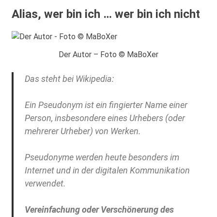
Alias, wer bin ich … wer bin ich nicht
Der Autor – Foto © MaBoXer
Das steht bei Wikipedia:
Ein Pseudonym ist ein fingierter Name einer
Person, insbesondere eines Urhebers (oder
mehrerer Urheber) von Werken.
Pseudonyme werden heute besonders im
Internet und in der digitalen Kommunikation
verwendet.
Vereinfachung oder Verschönerung des