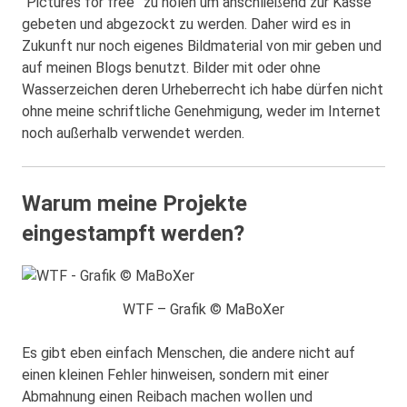
“Pictures for free” zu holen um anschließend zur Kasse
gebeten und abgezockt zu werden. Daher wird es in
Zukunft nur noch eigenes Bildmaterial von mir geben und
auf meinen Blogs benutzt. Bilder mit oder ohne
Wasserzeichen deren Urheberrecht ich habe dürfen nicht
ohne meine schriftliche Genehmigung, weder im Internet
noch außerhalb verwendet werden.
Warum meine Projekte
eingestampft werden?
WTF – Grafik © MaBoXer
Es gibt eben einfach Menschen, die andere nicht auf
einen kleinen Fehler hinweisen, sondern mit einer
Abmahnung einen Reibach machen wollen und