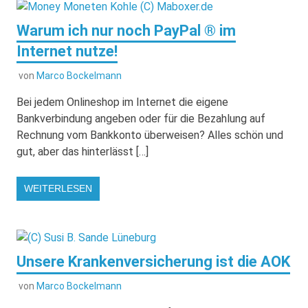
Warum ich nur noch PayPal ® im
Internet nutze!
von
Marco Bockelmann
Bei jedem Onlineshop im Internet die eigene
Bankverbindung angeben oder für die Bezahlung auf
Rechnung vom Bankkonto überweisen? Alles schön und
gut, aber das hinterlässt […]
WEITERLESEN
Unsere Krankenversicherung ist die AOK
von
Marco Bockelmann