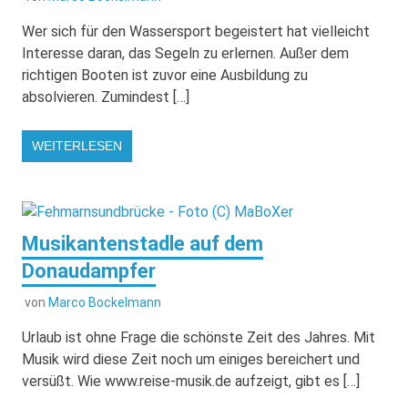
Wer sich für den Wassersport begeistert hat vielleicht
Interesse daran, das Segeln zu erlernen. Außer dem
richtigen Booten ist zuvor eine Ausbildung zu
absolvieren. Zumindest […]
WEITERLESEN
Musikantenstadle auf dem
Donaudampfer
von
Marco Bockelmann
Urlaub ist ohne Frage die schönste Zeit des Jahres. Mit
Musik wird diese Zeit noch um einiges bereichert und
versüßt. Wie www.reise-musik.de aufzeigt, gibt es […]