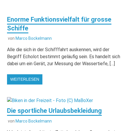
Enorme Funktionsvielfalt für grosse
Schiffe
von
Marco Bockelmann
Alle die sich in der Schifffahrt auskennen, wird der
Begriff Echolot bestimmt geläufig sein. Es handelt sich
dabei um ein Gerät, zur Messung der Wassertiefe, […]
WEITERLESEN
Die sportliche Urlaubsbekleidung
von
Marco Bockelmann