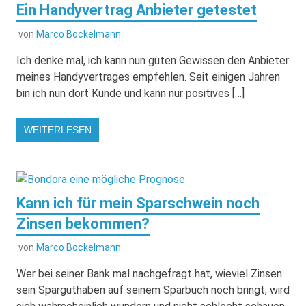
Ein Handyvertrag Anbieter getestet
von
Marco Bockelmann
Ich denke mal, ich kann nun guten Gewissen den Anbieter
meines Handyvertrages empfehlen. Seit einigen Jahren
bin ich nun dort Kunde und kann nur positives […]
WEITERLESEN
Kann ich für mein Sparschwein noch
Zinsen bekommen?
von
Marco Bockelmann
Wer bei seiner Bank mal nachgefragt hat, wieviel Zinsen
sein Sparguthaben auf seinem Sparbuch noch bringt, wird