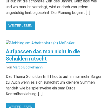
Urlaub ist die schönste Zeit des Jahres. Ganz egal wie
und wo man ihn verbringt, wird er doch von jedem
ungeduldig herbeigesehnt. Die Planung beginnt […]
WEITERLESEN
Aufpassen das man nicht in die
Schulden rutscht
von
Marco Bockelmann
Das Thema Schulden trifft heute auf immer mehr Bürger
zu. Auch wenn es sich zunächst um kleinere Summen
handelt wie beispielsweise ein paar Euros
Kontoüberziehung. […]
WEITERLESEN