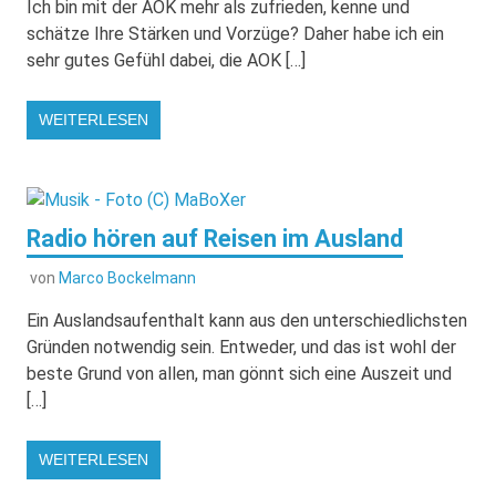
Ich bin mit der AOK mehr als zufrieden, kenne und
schätze Ihre Stärken und Vorzüge? Daher habe ich ein
sehr gutes Gefühl dabei, die AOK […]
WEITERLESEN
Radio hören auf Reisen im Ausland
von
Marco Bockelmann
Ein Auslandsaufenthalt kann aus den unterschiedlichsten
Gründen notwendig sein. Entweder, und das ist wohl der
beste Grund von allen, man gönnt sich eine Auszeit und
[…]
WEITERLESEN