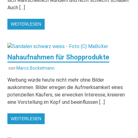
sich wahrscheinlich wundern und nicht schlecht schauen.
Auch […]
WEITERLESEN
Nahaufnahmen für Shopprodukte
von
Marco Bockelmann
Werbung würde heute nicht mehr ohne Bilder
auskommen. Bilder erregen die Aufmerksamkeit eines
potenziellen Käufers, sie erwecken Interesse, kreieren
eine Vorstellung im Kopf und beeinflussen […]
WEITERLESEN