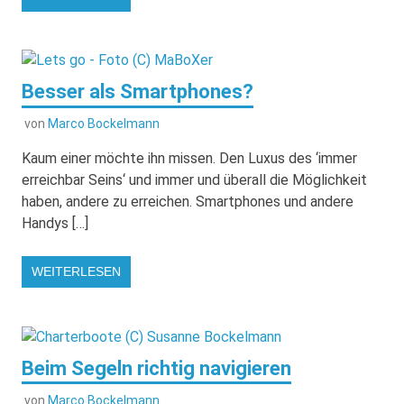
Besser als Smartphones?
von
Marco Bockelmann
Kaum einer möchte ihn missen. Den Luxus des ‘immer
erreichbar Seins‘ und immer und überall die Möglichkeit
haben, andere zu erreichen. Smartphones und andere
Handys […]
WEITERLESEN
Beim Segeln richtig navigieren
von
Marco Bockelmann