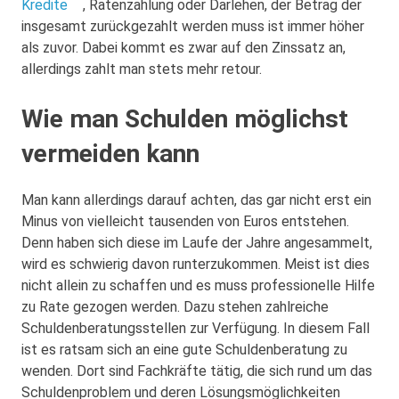
Kredite
, Ratenzahlung oder Darlehen, der Betrag der
insgesamt zurückgezahlt werden muss ist immer höher
als zuvor. Dabei kommt es zwar auf den Zinssatz an,
allerdings zahlt man stets mehr retour.
Wie man Schulden möglichst
vermeiden kann
Man kann allerdings darauf achten, das gar nicht erst ein
Minus von vielleicht tausenden von Euros entstehen.
Denn haben sich diese im Laufe der Jahre angesammelt,
wird es schwierig davon runterzukommen. Meist ist dies
nicht allein zu schaffen und es muss professionelle Hilfe
zu Rate gezogen werden. Dazu stehen zahlreiche
Schuldenberatungsstellen zur Verfügung. In diesem Fall
ist es ratsam sich an eine gute Schuldenberatung zu
wenden. Dort sind Fachkräfte tätig, die sich rund um das
Schuldenproblem und deren Lösungsmöglichkeiten