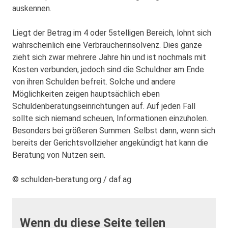
auskennen.
Liegt der Betrag im 4 oder 5stelligen Bereich, lohnt sich
wahrscheinlich eine Verbraucherinsolvenz. Dies ganze
zieht sich zwar mehrere Jahre hin und ist nochmals mit
Kosten verbunden, jedoch sind die Schuldner am Ende
von ihren Schulden befreit. Solche und andere
Möglichkeiten zeigen hauptsächlich eben
Schuldenberatungseinrichtungen auf. Auf jeden Fall
sollte sich niemand scheuen, Informationen einzuholen.
Besonders bei größeren Summen. Selbst dann, wenn sich
bereits der Gerichtsvollzieher angekündigt hat kann die
Beratung von Nutzen sein.
© schulden-beratung.org / daf.ag
Wenn du diese Seite teilen