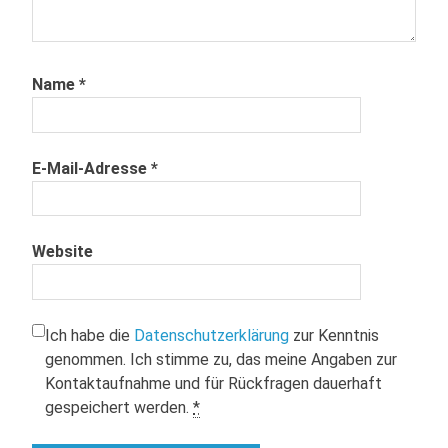
Name
*
E-Mail-Adresse
*
Website
Ich habe die
Datenschutzerklärung
zur Kenntnis
genommen. Ich stimme zu, das meine Angaben zur
Kontaktaufnahme und für Rückfragen dauerhaft
gespeichert werden.
*