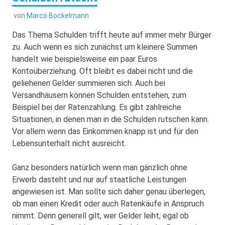
von
Marco Bockelmann
Das Thema Schulden trifft heute auf immer mehr Bürger
zu. Auch wenn es sich zunächst um kleinere Summen
handelt wie beispielsweise ein paar Euros
Kontoüberziehung. Oft bleibt es dabei nicht und die
geliehenen Gelder summieren sich. Auch bei
Versandhäusern können Schulden entstehen, zum
Beispiel bei der Ratenzahlung.
Es gibt zahlreiche
Situationen, in denen man in die Schulden rutschen kann.
Vor allem wenn das Einkommen knapp ist und für den
Lebensunterhalt nicht ausreicht.
Ganz besonders natürlich wenn man gänzlich ohne
Erwerb dasteht und nur auf staatliche Leistungen
angewiesen ist. Man sollte sich daher genau überlegen,
ob man einen Kredit oder auch Ratenkäufe in Anspruch
nimmt. Denn generell gilt, wer Gelder leiht, egal ob