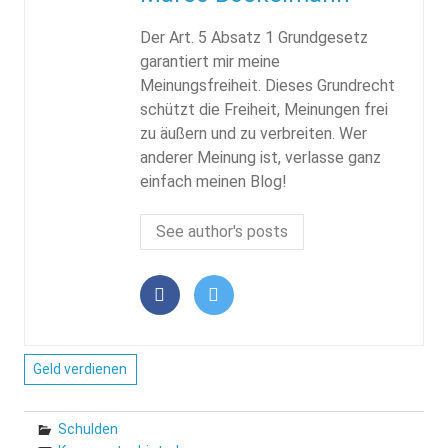
Der Art. 5 Absatz 1 Grundgesetz
garantiert mir meine
Meinungsfreiheit. Dieses Grundrecht
schützt die Freiheit, Meinungen frei
zu äußern und zu verbreiten. Wer
anderer Meinung ist, verlasse ganz
einfach meinen Blog!
See author's posts
Geld verdienen
Schulden