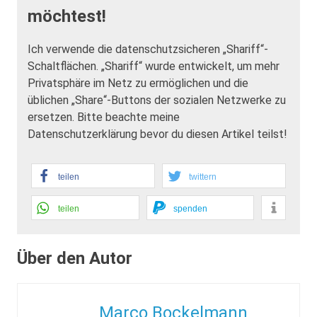
möchtest!
Ich verwende die datenschutzsicheren „Shariff“-
Schaltflächen. „Shariff“ wurde entwickelt, um mehr
Privatsphäre im Netz zu ermöglichen und die
üblichen „Share“-Buttons der sozialen Netzwerke zu
ersetzen. Bitte beachte meine
Datenschutzerklärung bevor du diesen Artikel teilst!
teilen
twittern
teilen
spenden
Über den Autor
Marco Bockelmann