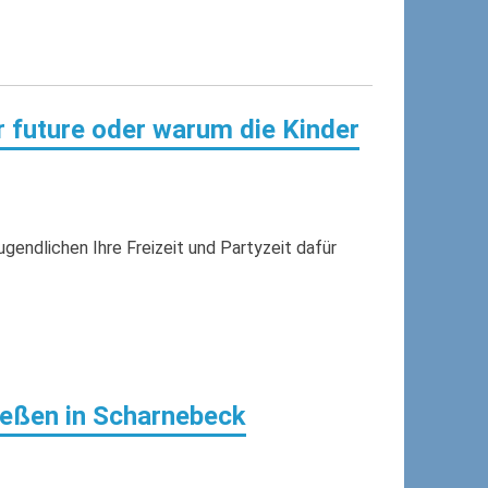
r future oder warum die Kinder
ugendlichen Ihre Freizeit und Partyzeit dafür
eßen in Scharnebeck