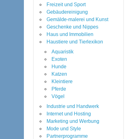
Freizeit und Sport
Gebäudereinigung
Gemälde-malerei und Kunst
Geschenke und Nippes
Haus und Immobilien
Haustiere und Tierlexikon
Aquaristik
Exoten
Hunde
Katzen
Kleintiere
Pferde
Vögel
Industrie und Handwerk
Internet und Hosting
Marketing und Werbung
Mode und Style
Partnerprogramme