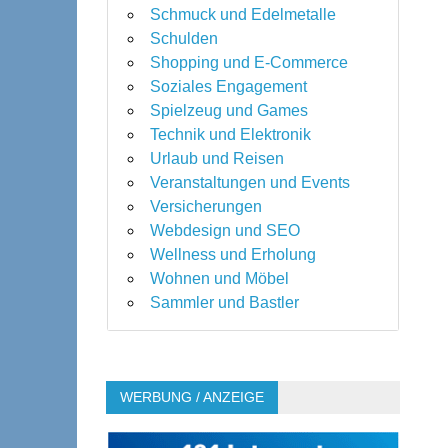
Schmuck und Edelmetalle
Schulden
Shopping und E-Commerce
Soziales Engagement
Spielzeug und Games
Technik und Elektronik
Urlaub und Reisen
Veranstaltungen und Events
Versicherungen
Webdesign und SEO
Wellness und Erholung
Wohnen und Möbel
Sammler und Bastler
WERBUNG / ANZEIGE