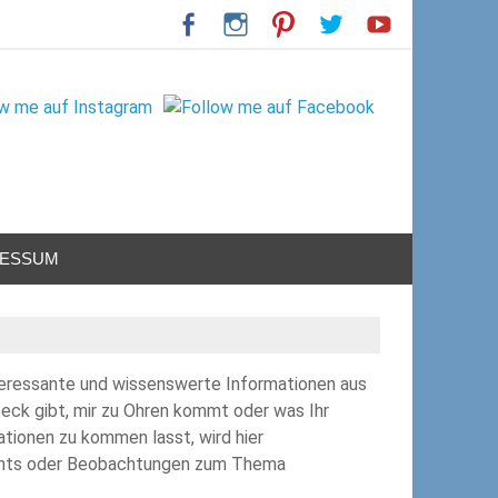
RESSUM
eressante und wissenswerte Informationen aus
ck gibt, mir zu Ohren kommt oder was Ihr
ationen zu kommen lasst, wird hier
Events oder Beobachtungen zum Thema