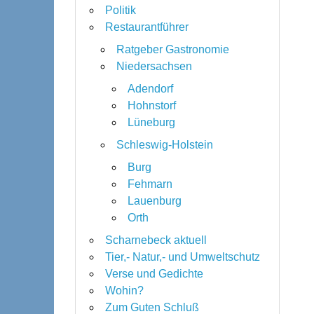
Politik
Restaurantführer
Ratgeber Gastronomie
Niedersachsen
Adendorf
Hohnstorf
Lüneburg
Schleswig-Holstein
Burg
Fehmarn
Lauenburg
Orth
Scharnebeck aktuell
Tier,- Natur,- und Umweltschutz
Verse und Gedichte
Wohin?
Zum Guten Schluß