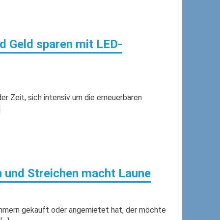
d Geld sparen mit LED-
r Zeit, sich intensiv um die erneuerbaren
]
n und Streichen macht Laune
ommern gekauft oder angemietet hat, der möchte