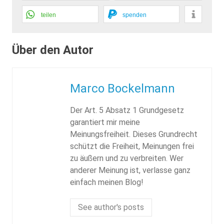
teilen
spenden
Über den Autor
Marco Bockelmann
Der Art. 5 Absatz 1 Grundgesetz
garantiert mir meine
Meinungsfreiheit. Dieses Grundrecht
schützt die Freiheit, Meinungen frei
zu äußern und zu verbreiten. Wer
anderer Meinung ist, verlasse ganz
einfach meinen Blog!
See author's posts