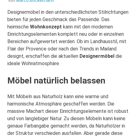
von
Marco Bockelmann
Designermöbel in den unterschiedlichsten Stilrichtungen
bieten für jeden Geschmack das Passende. Das
heimische
Wohnkonzept
kann mit den modernen
Einrichtungselementen komplett neu oder in einzelnen
Bereichen aufgewertet werden. Ob im Landhausstil, mit
Flair der Provence oder nach den Trends in Mailand
designt, erschaffen die aktuellen
Designermöbel
die
ideale Wohnatmosphäre.
Möbel natürlich belassen
Mit Möbeln aus Naturholz kann eine warme und
harmonische Atmosphäre geschaffen werden. Die
massive Machart dieser Einrichtungselemente ist robust
und von langlebiger Natur. Zu diesen Möbeln kann keine
genaue Farbangabe gemacht werden, da Naturhölzer in
der Struktur verschieden ausfallen. Aber gerade diese