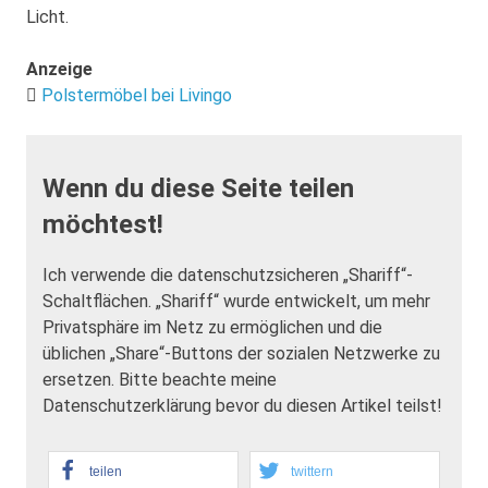
Licht.
Anzeige
Polstermöbel bei Livingo
Wenn du diese Seite teilen
möchtest!
Ich verwende die datenschutzsicheren „Shariff“-
Schaltflächen. „Shariff“ wurde entwickelt, um mehr
Privatsphäre im Netz zu ermöglichen und die
üblichen „Share“-Buttons der sozialen Netzwerke zu
ersetzen. Bitte beachte meine
Datenschutzerklärung bevor du diesen Artikel teilst!
teilen
twittern