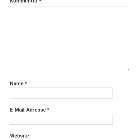
Kommentar
*
Name
*
E-Mail-Adresse
*
Website