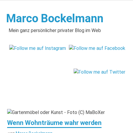
Zum
Inhalt
Marco Bockelmann
springen
Mein ganz persönlicher privater Blog im Web
Wenn Wohnträume wahr werden