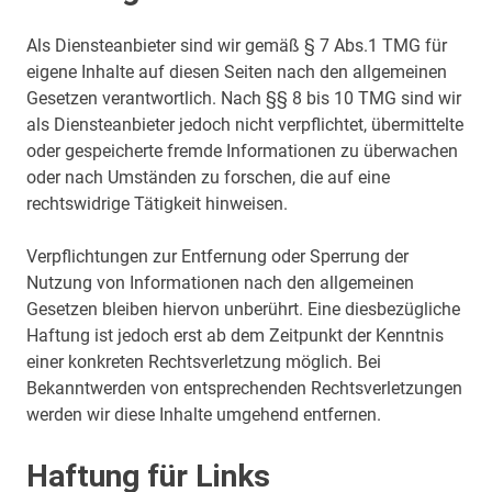
Als Diensteanbieter sind wir gemäß § 7 Abs.1 TMG für
eigene Inhalte auf diesen Seiten nach den allgemeinen
Gesetzen verantwortlich. Nach §§ 8 bis 10 TMG sind wir
als Diensteanbieter jedoch nicht verpflichtet, übermittelte
oder gespeicherte fremde Informationen zu überwachen
oder nach Umständen zu forschen, die auf eine
rechtswidrige Tätigkeit hinweisen.
Verpflichtungen zur Entfernung oder Sperrung der
Nutzung von Informationen nach den allgemeinen
Gesetzen bleiben hiervon unberührt. Eine diesbezügliche
Haftung ist jedoch erst ab dem Zeitpunkt der Kenntnis
einer konkreten Rechtsverletzung möglich. Bei
Bekanntwerden von entsprechenden Rechtsverletzungen
werden wir diese Inhalte umgehend entfernen.
Haftung für Links