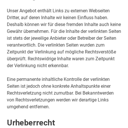
Unser Angebot enthält Links zu externen Webseiten
Dritter, auf deren Inhalte wir keinen Einfluss haben.
Deshalb können wir für diese fremden Inhalte auch keine
Gewähr übernehmen. Für die Inhalte der verlinkten Seiten
ist stets der jeweilige Anbieter oder Betreiber der Seiten
verantwortlich. Die verlinkten Seiten wurden zum
Zeitpunkt der Verlinkung auf mögliche Rechtsverstöße
überprüft. Rechtswidrige Inhalte waren zum Zeitpunkt
der Verlinkung nicht erkennbar.
Eine permanente inhaltliche Kontrolle der verlinkten
Seiten ist jedoch ohne konkrete Anhaltspunkte einer
Rechtsverletzung nicht zumutbar. Bei Bekanntwerden
von Rechtsverletzungen werden wir derartige Links
umgehend entfernen.
Urheberrecht