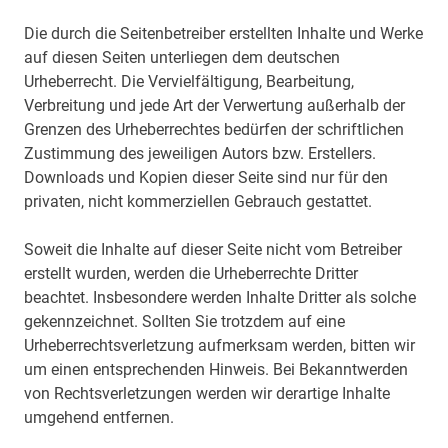
Die durch die Seitenbetreiber erstellten Inhalte und Werke
auf diesen Seiten unterliegen dem deutschen
Urheberrecht. Die Vervielfältigung, Bearbeitung,
Verbreitung und jede Art der Verwertung außerhalb der
Grenzen des Urheberrechtes bedürfen der schriftlichen
Zustimmung des jeweiligen Autors bzw. Erstellers.
Downloads und Kopien dieser Seite sind nur für den
privaten, nicht kommerziellen Gebrauch gestattet.
Soweit die Inhalte auf dieser Seite nicht vom Betreiber
erstellt wurden, werden die Urheberrechte Dritter
beachtet. Insbesondere werden Inhalte Dritter als solche
gekennzeichnet. Sollten Sie trotzdem auf eine
Urheberrechtsverletzung aufmerksam werden, bitten wir
um einen entsprechenden Hinweis. Bei Bekanntwerden
von Rechtsverletzungen werden wir derartige Inhalte
umgehend entfernen.