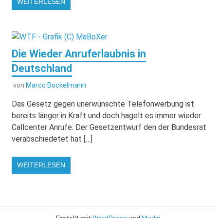
WEITERLESEN
Die Wieder Anruferlaubnis in
Deutschland
von
Marco Bockelmann
Das Gesetz gegen unerwünschte Telefonwerbung ist
bereits länger in Kraft und doch hagelt es immer wieder
Callcenter Anrufe. Der Gesetzentwurf den der Bundesrat
verabschiedetet hat […]
WEITERLESEN