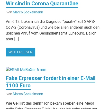
Wir sind in Corona Quarantäne
von
Marco Bockelmann
Am 6.12. bekam ich die Diagnose “positiv” auf SARS-
CoV-2 (Coronavirus) und wie bei allen anderen auch den
üblichen Anruf vom Gesundheitsamt Lüneburg. Da ich
aber […]
WEITERLESEN
Fake Erpresser fordert in einer E-Mail
1100 Euro
von
Marco Bockelmann
Wie Geil ist das denn? Ich bekam soeben eine Mega