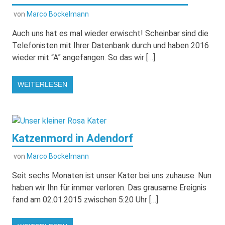
von
Marco Bockelmann
Auch uns hat es mal wieder erwischt! Scheinbar sind die
Telefonisten mit Ihrer Datenbank durch und haben 2016
wieder mit “A” angefangen. So das wir […]
WEITERLESEN
Katzenmord in Adendorf
von
Marco Bockelmann
Seit sechs Monaten ist unser Kater bei uns zuhause. Nun
haben wir Ihn für immer verloren. Das grausame Ereignis
fand am 02.01.2015 zwischen 5:20 Uhr […]