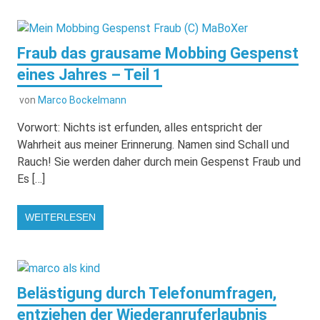
Fraub das grausame Mobbing Gespenst
eines Jahres – Teil 1
von
Marco Bockelmann
Vorwort: Nichts ist erfunden, alles entspricht der
Wahrheit aus meiner Erinnerung. Namen sind Schall und
Rauch! Sie werden daher durch mein Gespenst Fraub und
Es […]
WEITERLESEN
Belästigung durch Telefonumfragen,
entziehen der Wiederanruferlaubnis