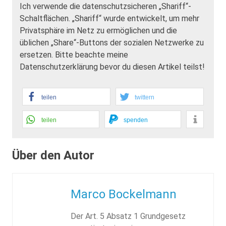
Ich verwende die datenschutzsicheren „Shariff“-
Schaltflächen. „Shariff“ wurde entwickelt, um mehr
Privatsphäre im Netz zu ermöglichen und die
üblichen „Share“-Buttons der sozialen Netzwerke zu
ersetzen. Bitte beachte meine
Datenschutzerklärung bevor du diesen Artikel teilst!
teilen
twittern
teilen
spenden
Über den Autor
Marco Bockelmann
Der Art. 5 Absatz 1 Grundgesetz