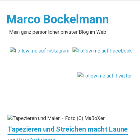
Zum
Inhalt
Marco Bockelmann
springen
Mein ganz persönlicher privater Blog im Web
Tapezieren und Streichen macht Laune