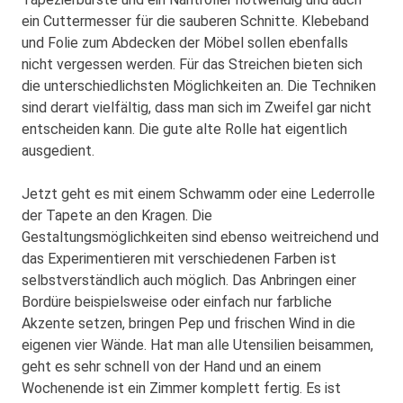
ein Cuttermesser für die sauberen Schnitte. Klebeband
und Folie zum Abdecken der Möbel sollen ebenfalls
nicht vergessen werden. Für das Streichen bieten sich
die unterschiedlichsten Möglichkeiten an. Die Techniken
sind derart vielfältig, dass man sich im Zweifel gar nicht
entscheiden kann. Die gute alte Rolle hat eigentlich
ausgedient.
Jetzt geht es mit einem Schwamm oder eine Lederrolle
der Tapete an den Kragen. Die
Gestaltungsmöglichkeiten sind ebenso weitreichend und
das Experimentieren mit verschiedenen Farben ist
selbstverständlich auch möglich. Das Anbringen einer
Bordüre beispielsweise oder einfach nur farbliche
Akzente setzen, bringen Pep und frischen Wind in die
eigenen vier Wände. Hat man alle Utensilien beisammen,
geht es sehr schnell von der Hand und an einem
Wochenende ist ein Zimmer komplett fertig. Es ist