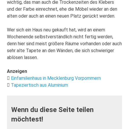
wichtig, das man auch die Trockenzeiten des Klebers
und der Farbe einrechnet, ehe die Möbel wieder an den
alten oder auch an einen neuen Platz gerückt werden.
Wer sich ein Haus neu gekauft hat, wird an einem
Wochenende selbstverständlich nicht fertig werden,
denn hier sind meist größere Räume vorhanden oder auch
sehr alte Tapete an den Wänden, die sich schwieriger
ablösen lassen.
Anzeigen
Einfamilienhaus in Mecklenburg Vorpommern
Tapeziertisch aus Aluminium
Wenn du diese Seite teilen
möchtest!