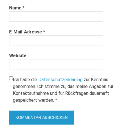
Name
*
E-Mail-Adresse
*
Website
Ich habe die
Datenschutzerklärung
zur Kenntnis
genommen. Ich stimme zu, das meine Angaben zur
Kontaktaufnahme und für Rückfragen dauerhaft
gespeichert werden.
*