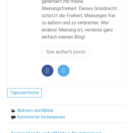
garantiert mir meine
Meinungsfreiheit. Dieses Grundrecht
schützt die Freiheit, Meinungen frei
zu äußern und zu verbreiten. Wer
anderer Meinung ist, verlasse ganz
einfach meinen Blog!
See author's posts
Tapeziertische
Wohnen und Möbel
Kommentar hinterlassen