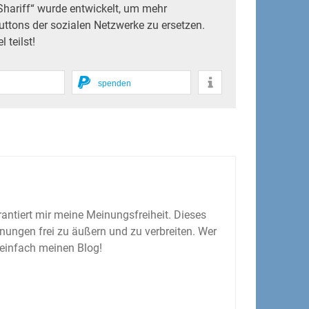
Shariff“ wurde entwickelt, um mehr
uttons der sozialen Netzwerke zu ersetzen.
 teilst!
spenden
antiert mir meine Meinungsfreiheit. Dieses
inungen frei zu äußern und zu verbreiten. Wer
 einfach meinen Blog!