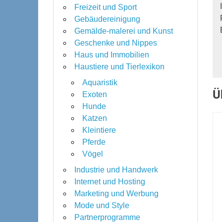
Freizeit und Sport
Gebäudereinigung
Gemälde-malerei und Kunst
Geschenke und Nippes
Haus und Immobilien
Haustiere und Tierlexikon
Aquaristik
Ü
Exoten
Hunde
Katzen
Kleintiere
Pferde
Vögel
Industrie und Handwerk
Internet und Hosting
Marketing und Werbung
Mode und Style
Partnerprogramme