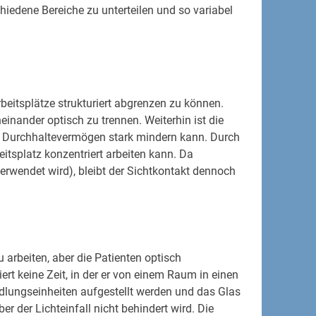
hiedene Bereiche zu unterteilen und so variabel
beitsplätze strukturiert abgrenzen zu können.
inander optisch zu trennen. Weiterhin ist die
nd Durchhaltevermögen stark mindern kann. Durch
tsplatz konzentriert arbeiten kann. Da
erwendet wird), bleibt der Sichtkontakt dennoch
u arbeiten, aber die Patienten optisch
iert keine Zeit, in der er von einem Raum in einen
lungseinheiten aufgestellt werden und das Glas
 der Lichteinfall nicht behindert wird. Die