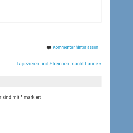
Kommentar hinterlassen
Tapezieren und Streichen macht Laune »
r sind mit
*
markiert