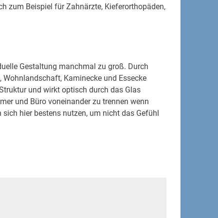
ich zum Beispiel für Zahnärzte, Kieferorthopäden,
iduelle Gestaltung manchmal zu groß. Durch
e, Wohnlandschaft, Kaminecke und Essecke
Struktur und wirkt optisch durch das Glas
immer und Büro voneinander zu trennen wenn
sich hier bestens nutzen, um nicht das Gefühl