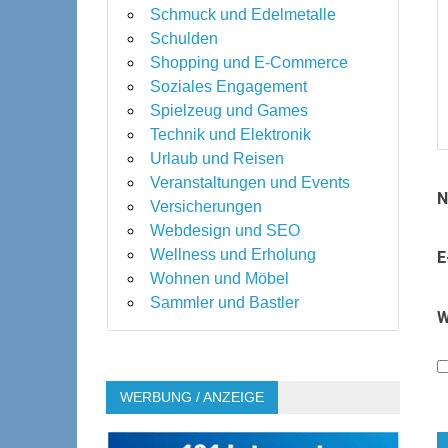
Schmuck und Edelmetalle
Schulden
Shopping und E-Commerce
Soziales Engagement
Spielzeug und Games
Technik und Elektronik
Urlaub und Reisen
Veranstaltungen und Events
Versicherungen
Webdesign und SEO
Wellness und Erholung
E
Wohnen und Möbel
Sammler und Bastler
W
WERBUNG / ANZEIGE