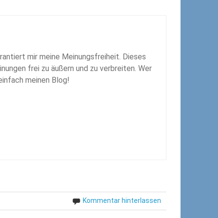
rantiert mir meine Meinungsfreiheit. Dieses
inungen frei zu äußern und zu verbreiten. Wer
 einfach meinen Blog!
Kommentar hinterlassen