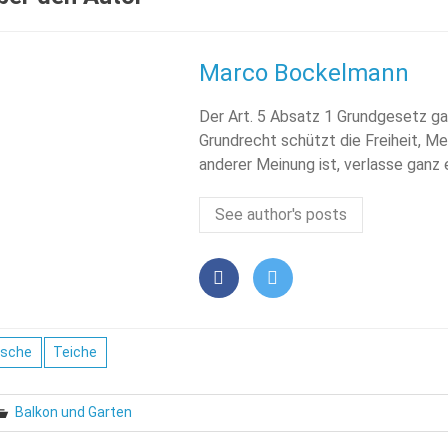
Marco Bockelmann
Der Art. 5 Absatz 1 Grundgesetz ga
Grundrecht schützt die Freiheit, Me
anderer Meinung ist, verlasse ganz
See author's posts
ische
Teiche
Balkon und Garten