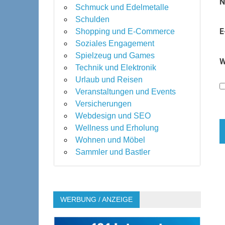
Schmuck und Edelmetalle
Schulden
E
Shopping und E-Commerce
Soziales Engagement
Spielzeug und Games
W
Technik und Elektronik
Urlaub und Reisen
Veranstaltungen und Events
Versicherungen
Webdesign und SEO
Wellness und Erholung
Wohnen und Möbel
Sammler und Bastler
WERBUNG / ANZEIGE