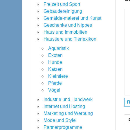
Freizeit und Sport
Gebäudereinigung
Gemälde-malerei und Kunst
Geschenke und Nippes
Haus und Immobilien
Haustiere und Tierlexikon
Aquaristik
Exoten
Hunde
Katzen
Kleintiere
Pferde
Vögel
Industrie und Handwerk
F
Internet und Hosting
Marketing und Werbung
Mode und Style
Partnerprogramme