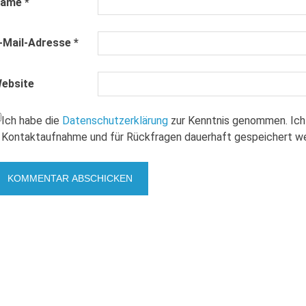
Name
*
-Mail-Adresse
*
ebsite
Ich habe die
Datenschutzerklärung
zur Kenntnis genommen. Ich
Kontaktaufnahme und für Rückfragen dauerhaft gespeichert w