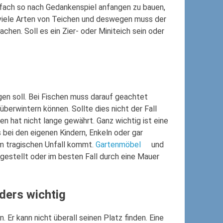
fach so nach Gedankenspiel anfangen zu bauen,
 viele Arten von Teichen und deswegen muss der
chen. Soll es ein Zier- oder Miniteich sein oder
gen soll. Bei Fischen muss darauf geachtet
 überwintern können. Sollte dies nicht der Fall
nen hat nicht lange gewährt. Ganz wichtig ist eine
bei den eigenen Kindern, Enkeln oder gar
em tragischen Unfall kommt.
Gartenmöbel
und
gestellt oder im besten Fall durch eine Mauer
ders wichtig
 Er kann nicht überall seinen Platz finden. Eine