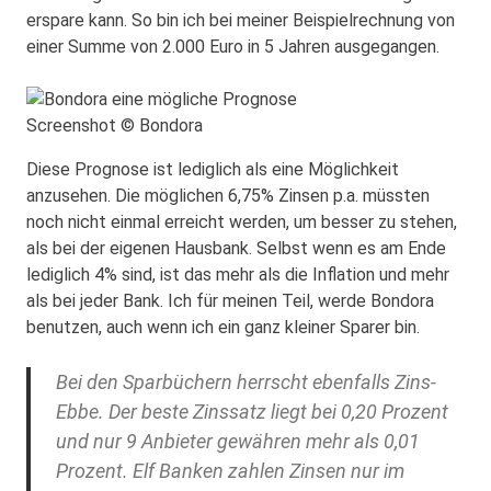
erspare kann. So bin ich bei meiner Beispielrechnung von
einer Summe von 2.000 Euro in 5 Jahren ausgegangen.
Screenshot © Bondora
Diese Prognose ist lediglich als eine Möglichkeit
anzusehen. Die möglichen 6,75% Zinsen p.a. müssten
noch nicht einmal erreicht werden, um besser zu stehen,
als bei der eigenen Hausbank. Selbst wenn es am Ende
lediglich 4% sind, ist das mehr als die Inflation und mehr
als bei jeder Bank. Ich für meinen Teil, werde Bondora
benutzen, auch wenn ich ein ganz kleiner Sparer bin.
Bei den Sparbüchern herrscht ebenfalls Zins-
Ebbe. Der beste Zinssatz liegt bei 0,20 Prozent
und nur 9 Anbieter gewähren mehr als 0,01
Prozent. Elf Banken zahlen Zinsen nur im