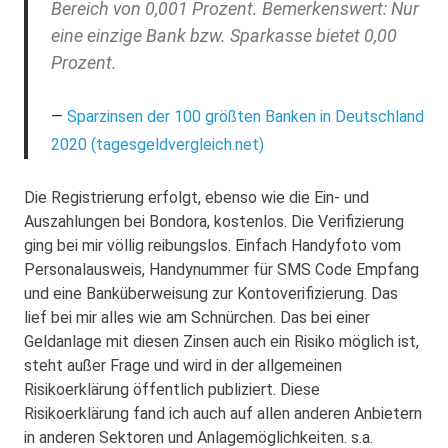
Bereich von 0,001 Prozent. Bemerkenswert: Nur
eine einzige Bank bzw. Sparkasse bietet 0,00
Prozent.
Sparzinsen der 100 größten Banken in Deutschland
2020 (tagesgeldvergleich.net)
Die Registrierung erfolgt, ebenso wie die Ein- und
Auszahlungen bei Bondora, kostenlos. Die Verifizierung
ging bei mir völlig reibungslos. Einfach Handyfoto vom
Personalausweis, Handynummer für SMS Code Empfang
und eine Banküberweisung zur Kontoverifizierung. Das
lief bei mir alles wie am Schnürchen. Das bei einer
Geldanlage mit diesen Zinsen auch ein Risiko möglich ist,
steht außer Frage und wird in der allgemeinen
Risikoerklärung öffentlich publiziert. Diese
Risikoerklärung fand ich auch auf allen anderen Anbietern
in anderen Sektoren und Anlagemöglichkeiten. s.a.