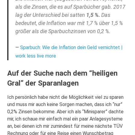
als die Zinsen, die es auf Sparbücher gab. 2017
lag der Unterschied bei satten
1,5 %.
Das
bedeutet, die Inflation war mit 1,7 % über 1,5 %
größer als die Sparbuchzinsen von 0,2 %.
Sparbuch: Wie die Inflation dein Geld vernichtet |
work less live more
Auf der Suche nach dem “heiligen
Gral” der Sparanlagen
Ich persönlich habe nicht die Möglichkeit viel zu sparen
und muss mir auch keine Sorgen machen, dass ich “nur”
0,2% Zinsen bekomme. Aber ich als “Minisparer” dachte
mir, ich schaue mir einfach mal ein paar Anlagesysteme
an, bei denen ich mir zumindest für meine nächste TÜV
Rechnung oder für eine Reise einen Wunschbetrag