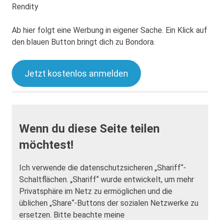
Rendity
Ab hier folgt eine Werbung in eigener Sache. Ein Klick auf
den blauen Button bringt dich zu Bondora.
Jetzt kostenlos anmelden
Wenn du diese Seite teilen
möchtest!
Ich verwende die datenschutzsicheren „Shariff“-
Schaltflächen. „Shariff“ wurde entwickelt, um mehr
Privatsphäre im Netz zu ermöglichen und die
üblichen „Share“-Buttons der sozialen Netzwerke zu
ersetzen. Bitte beachte meine