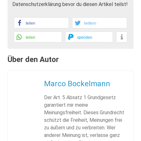
Datenschutzerklärung bevor du diesen Artikel teilst!
teilen
twittern
teilen
spenden
Über den Autor
Marco Bockelmann
Der Art. 5 Absatz 1 Grundgesetz
garantiert mir meine
Meinungsfreiheit. Dieses Grundrecht
schützt die Freiheit, Meinungen frei
zu äußern und zu verbreiten. Wer
anderer Meinung ist, verlasse ganz