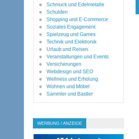
Schmuck und Edelmetalle
Schulden
Shopping und E-Commerce
Soziales Engagement
Spielzeug und Games
Technik und Elektronik
Urlaub und Reisen
Veranstaltungen und Events
Versicherungen
Webdesign und SEO
Wellness und Erholung
Wohnen und Möbel
Sammler und Bastler
WERBUNG / ANZEIGE