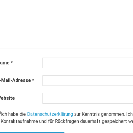
Name
*
-Mail-Adresse
*
ebsite
Ich habe die
Datenschutzerklärung
zur Kenntnis genommen. Ich
Kontaktaufnahme und für Rückfragen dauerhaft gespeichert w