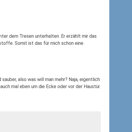
ter dem Tresen unterhalten. Er erzählt mir das
offe. Somit ist das für mich schon eine
 sauber, also was will man mehr? Naja, eigentlich
 auch mal eben um die Ecke oder vor der Haustür.