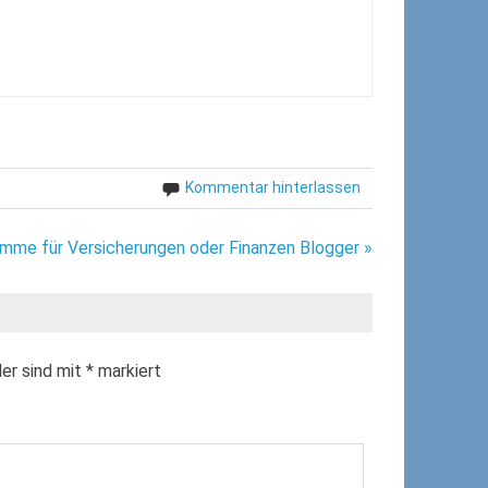
Kommentar hinterlassen
mme für Versicherungen oder Finanzen Blogger »
der sind mit
*
markiert