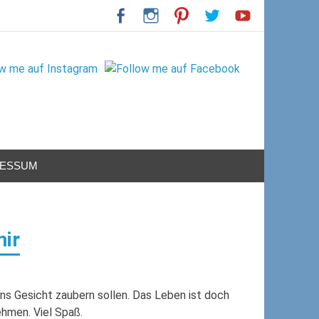
RESSUM
mir
ns Gesicht zaubern sollen. Das Leben ist doch
hmen. Viel Spaß.