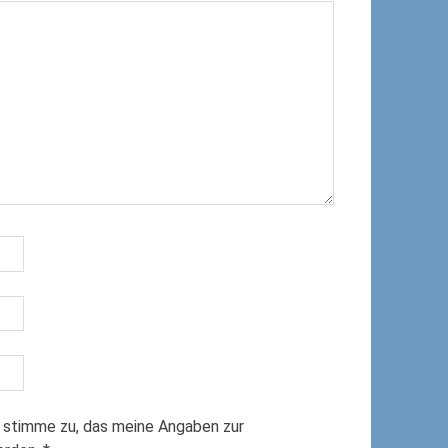
 stimme zu, das meine Angaben zur