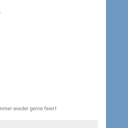
.
immer wieder gerne feiert