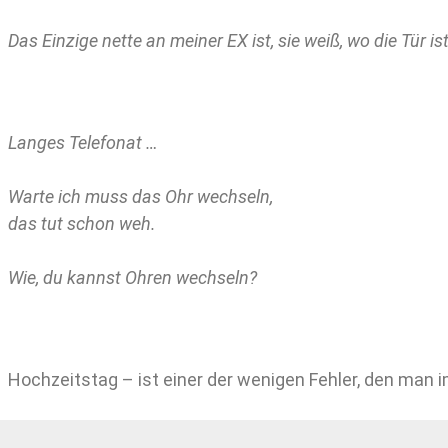
Das Einzige nette an meiner EX ist, sie weiß, wo die Tür ist
Langes Telefonat …
Warte ich muss das Ohr wechseln,
das tut schon weh.
Wie, du kannst Ohren wechseln?
Hochzeitstag – ist einer der wenigen Fehler, den man 