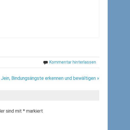
Kommentar hinterlassen
Jein, Bindungsängste erkennen und bewältigen »
der sind mit
*
markiert