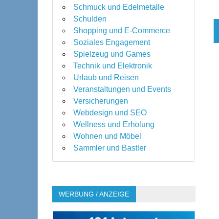
Schmuck und Edelmetalle
Schulden
Shopping und E-Commerce
Soziales Engagement
Spielzeug und Games
Technik und Elektronik
Urlaub und Reisen
Veranstaltungen und Events
Versicherungen
Webdesign und SEO
Wellness und Erholung
Wohnen und Möbel
Sammler und Bastler
WERBUNG / ANZEIGE