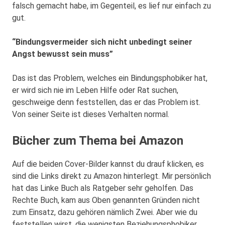
falsch gemacht habe, im Gegenteil, es lief nur einfach zu
gut.
“Bindungsvermeider sich nicht unbedingt seiner
Angst bewusst sein muss”
Das ist das Problem, welches ein Bindungsphobiker hat,
er wird sich nie im Leben Hilfe oder Rat suchen,
geschweige denn feststellen, das er das Problem ist.
Von seiner Seite ist dieses Verhalten normal.
Bücher zum Thema bei Amazon
Auf die beiden Cover-Bilder kannst du drauf klicken, es
sind die Links direkt zu Amazon hinterlegt. Mir persönlich
hat das Linke Buch als Ratgeber sehr geholfen. Das
Rechte Buch, kam aus Oben genannten Gründen nicht
zum Einsatz, dazu gehören nämlich Zwei. Aber wie du
feststellen wirst, die wenigsten Beziehungsphobiker