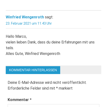
Winfried Wengenroth
sagt:
23. Februar 2021 um 11:43 Uhr
Hallo Marco,
vielen lieben Dank, dass du deine Erfahrungen mit uns
teils.
Alles Gute, Winfried Wengenroth
KOMMENTAR HINTERLASSEN
Deine E-Mail-Adresse wird nicht veröffentlicht.
Erforderliche Felder sind mit
*
markiert
Kommentar
*