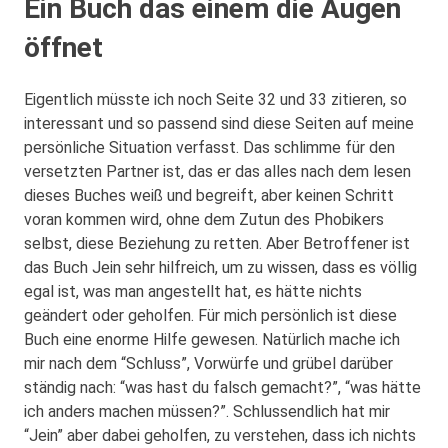
Ein Buch das einem die Augen
öffnet
Eigentlich müsste ich noch Seite 32 und 33 zitieren, so
interessant und so passend sind diese Seiten auf meine
persönliche Situation verfasst. Das schlimme für den
versetzten Partner ist, das er das alles nach dem lesen
dieses Buches weiß und begreift, aber keinen Schritt
voran kommen wird, ohne dem Zutun des Phobikers
selbst, diese Beziehung zu retten. Aber Betroffener ist
das Buch Jein sehr hilfreich, um zu wissen, dass es völlig
egal ist, was man angestellt hat, es hätte nichts
geändert oder geholfen. Für mich persönlich ist diese
Buch eine enorme Hilfe gewesen. Natürlich mache ich
mir nach dem “Schluss”, Vorwürfe und grübel darüber
ständig nach: “was hast du falsch gemacht?”, “was hätte
ich anders machen müssen?”. Schlussendlich hat mir
“Jein” aber dabei geholfen, zu verstehen, dass ich nichts