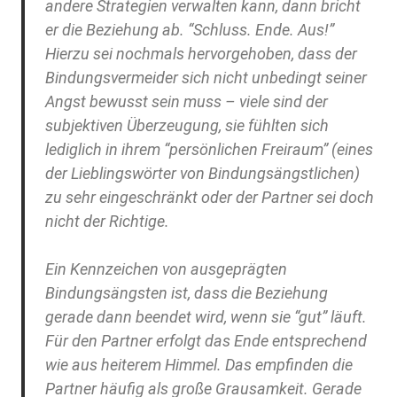
andere Strategien verwalten kann, dann bricht
er die Beziehung ab. “Schluss. Ende. Aus!”
Hierzu sei nochmals hervorgehoben, dass der
Bindungsvermeider sich nicht unbedingt seiner
Angst bewusst sein muss – viele sind der
subjektiven Überzeugung, sie fühlten sich
lediglich in ihrem “persönlichen Freiraum” (eines
der Lieblingswörter von Bindungsängstlichen)
zu sehr eingeschränkt oder der Partner sei doch
nicht der Richtige.
Ein Kennzeichen von ausgeprägten
Bindungsängsten ist, dass die Beziehung
gerade dann beendet wird, wenn sie “gut” läuft.
Für den Partner erfolgt das Ende entsprechend
wie aus heiterem Himmel. Das empfinden die
Partner häufig als große Grausamkeit. Gerade