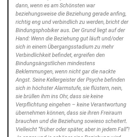
dann, wenn es am Schönsten war
beziehungsweise die Beziehung gerade anfing,
richtig eng und verbindlich zu werden, bricht der
Bindungsphobiker aus. Der Grund liegt auf der
Hand: Wenn die Beziehung gut läuft und/oder
sich in einem Übergangsstadium zu mehr
Verbindlichkeit befindet, ergreifen den
Bindungsängstlichen mindestens
Beklemmungen, wenn nicht gar die nackte
Angst. Seine Kellergeister der Psyche befinden
sich in höchster Alarmstufe, sie flüstern, nein,
sie brüllen ihm ins Ohr, dass sie keine
Verpflichtung eingehen – keine Verantwortung
übernehmen können, dass sie ihren Freiraum
brauchen und die Beziehung sowieso scheitert.
Vielleicht “früher oder später, aber in jedem Fall”!