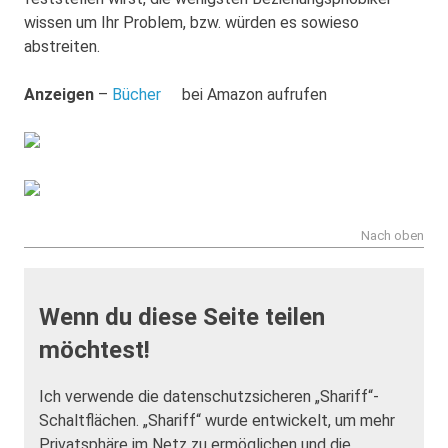
wissen um Ihr Problem, bzw. würden es sowieso
abstreiten.
Anzeigen
–
Bücher
bei Amazon aufrufen
Nach oben
Wenn du diese Seite teilen
möchtest!
Ich verwende die datenschutzsicheren „Shariff“-
Schaltflächen. „Shariff“ wurde entwickelt, um mehr
Privatsphäre im Netz zu ermöglichen und die