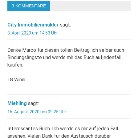
3 KOMMENTARE
City Immobilienmakler
sagt:
8. April 2020 um 14:53 Uhr
Danke Marco für diesen tollen Beitrag, ich selber auch
Bindungsängste und werde mir das Buch aufjedenfall
kaufen.
LG Winni
Miehling
sagt:
16. August 2020 um 09:25 Uhr
Interessantes Buch. Ich werde es mir auf jeden Fall
ansehen. Vielen Dank für den Austausch darüber.