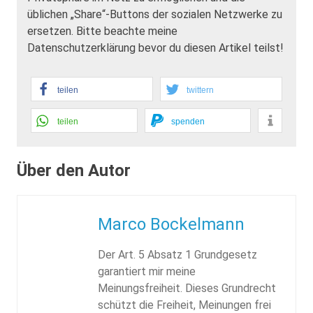
üblichen „Share“-Buttons der sozialen Netzwerke zu
ersetzen. Bitte beachte meine
Datenschutzerklärung bevor du diesen Artikel teilst!
teilen
twittern
teilen
spenden
Über den Autor
Marco Bockelmann
Der Art. 5 Absatz 1 Grundgesetz
garantiert mir meine
Meinungsfreiheit. Dieses Grundrecht
schützt die Freiheit, Meinungen frei