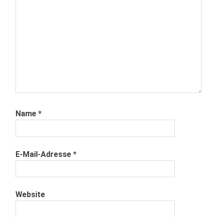
Name
*
E-Mail-Adresse
*
Website