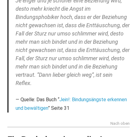
Je enger und je schöner eine Beziehung wird,
desto mehr kriecht die Angst im
Bindungsphobiker hoch, dass er der Beziehung
nicht gewachsen ist, dass die Enttäuschung, der
Fall der Sturz nur umso schlimmer wird, desto
mehr man sich bindet und in der Beziehung
nicht gewachsen ist, dass die Enttäuschung, der
Fall, der Sturz nur umso schlimmer wird, desto
mehr man sich bindet und in die Beziehung
vertraut. “Dann lieber gleich weg”, ist sein
Reflex.
Quelle: Das Buch “
Jein!: Bindungsängste erkennen
und bewältigen
” Seite 31
Nach oben