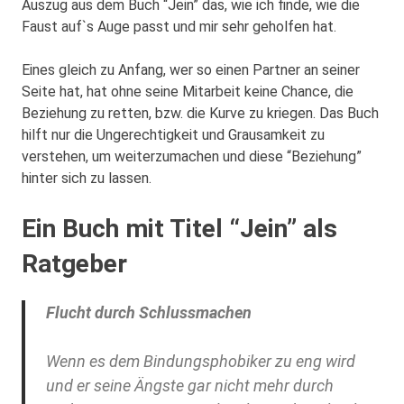
Auszug aus dem Buch “Jein” das, wie ich finde, wie die
Faust auf`s Auge passt und mir sehr geholfen hat.
Eines gleich zu Anfang, wer so einen Partner an seiner
Seite hat, hat ohne seine Mitarbeit keine Chance, die
Beziehung zu retten, bzw. die Kurve zu kriegen. Das Buch
hilft nur die Ungerechtigkeit und Grausamkeit zu
verstehen, um weiterzumachen und diese “Beziehung”
hinter sich zu lassen.
Ein Buch mit Titel “Jein” als
Ratgeber
Flucht durch Schlussmachen
Wenn es dem Bindungsphobiker zu eng wird
und er seine Ängste gar nicht mehr durch