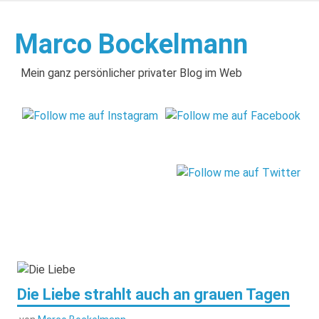
Zum
Inhalt
Marco Bockelmann
springen
Mein ganz persönlicher privater Blog im Web
Die Liebe strahlt auch an grauen Tagen