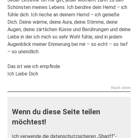
Schönsten meines Lebens. Ich berühre dein Hemd – ich
fühle dich. Ich rieche an deinem Hemd – ich genieße
Dich. Deine wärme, deine Aura, deine Stimme, deine
Augen, deine zärtlichen Küsse und Berührungen und deine
Liebe in der ich mich so sehr Wohl fühle, sind in jedem
Augenblick meiner Erinnerung bei mir – so echt – so tief
– so unendlich.
Das ist wie ich empfinde.
Ich Liebe Dich
Nach oben
Wenn du diese Seite teilen
möchtest!
Ich verwende die datenschutzsicheren „Shariff“-