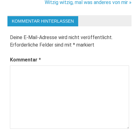
Witzig witzig, mal was anderes von mir »
KOMMENTAR HINTERLASSEN
Deine E-Mail-Adresse wird nicht veröffentlicht.
Erforderliche Felder sind mit
*
markiert
Kommentar
*