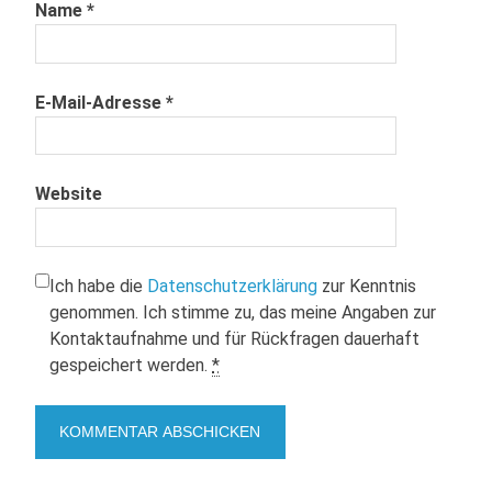
Name
*
E-Mail-Adresse
*
Website
Ich habe die
Datenschutzerklärung
zur Kenntnis
genommen. Ich stimme zu, das meine Angaben zur
Kontaktaufnahme und für Rückfragen dauerhaft
gespeichert werden.
*