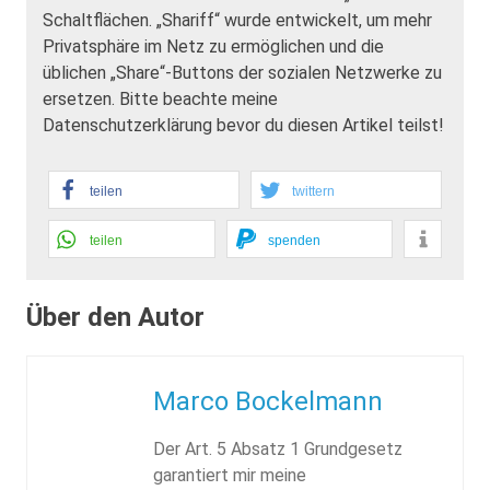
Schaltflächen. „Shariff“ wurde entwickelt, um mehr
Privatsphäre im Netz zu ermöglichen und die
üblichen „Share“-Buttons der sozialen Netzwerke zu
ersetzen. Bitte beachte meine
Datenschutzerklärung bevor du diesen Artikel teilst!
teilen
twittern
teilen
spenden
Über den Autor
Marco Bockelmann
Der Art. 5 Absatz 1 Grundgesetz
garantiert mir meine