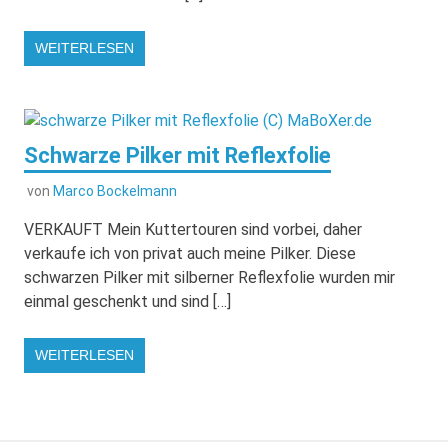
WEITERLESEN
Schwarze Pilker mit Reflexfolie
von
Marco Bockelmann
VERKAUFT Mein Kuttertouren sind vorbei, daher
verkaufe ich von privat auch meine Pilker. Diese
schwarzen Pilker mit silberner Reflexfolie wurden mir
einmal geschenkt und sind […]
WEITERLESEN