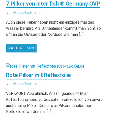
7 Pilker von inter fish ® Germany OVP
von
Marco Bockelmann
Auch diese Pilker haben nicht ein einziges mal das
Wasser berührt. Als Binnenländer kommt man nicht so
oft an die Ostsee oder Nordsee wie man […]
WEITERLESEN
Rote Pilker mit Reflexfolie
von
Marco Bockelmann
VERKAUFT Abb ähnlich, Anzahl geändert! Mein
Kuttertouren sind vorbei, daher verkaufe ich von privat
auch meine Pilker. Diese rote Pilker mit silberner
Reflexfolie wurden mir […]