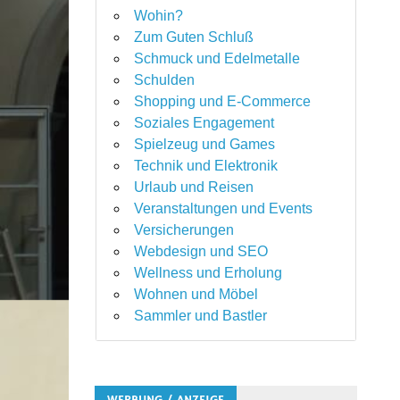
Wohin?
Zum Guten Schluß
Schmuck und Edelmetalle
Schulden
Shopping und E-Commerce
Soziales Engagement
Spielzeug und Games
Technik und Elektronik
Urlaub und Reisen
Veranstaltungen und Events
Versicherungen
Webdesign und SEO
Wellness und Erholung
Wohnen und Möbel
Sammler und Bastler
WERBUNG / ANZEIGE