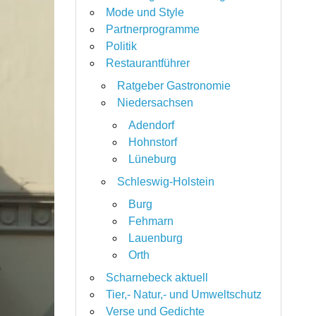
Mode und Style
Partnerprogramme
Politik
Restaurantführer
Ratgeber Gastronomie
Niedersachsen
Adendorf
Hohnstorf
Lüneburg
Schleswig-Holstein
Burg
Fehmarn
Lauenburg
Orth
Scharnebeck aktuell
Tier,- Natur,- und Umweltschutz
Verse und Gedichte