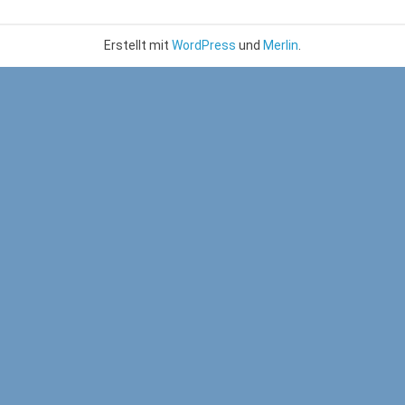
Erstellt mit
WordPress
und
Merlin
.