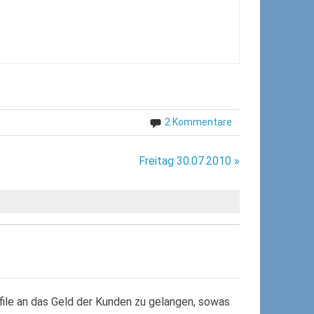
2 Kommentare
Freitag 30.07.2010 »
ile an das Geld der Kunden zu gelangen, sowas