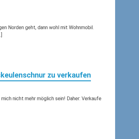
en Norden geht, dann wohl mit Wohnmobil.
]
keulenschnur zu verkaufen
mich nicht mehr möglich sein! Daher: Verkaufe