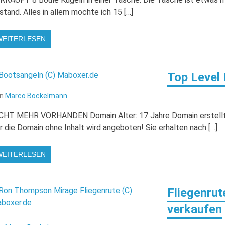
stand. Alles in allem möchte ich 15 […]
WEITERLESEN
Top Level
on
Marco Bockelmann
CHT MEHR VORHANDEN Domain Alter: 17 Jahre Domain erstellt a
r die Domain ohne Inhalt wird angeboten! Sie erhalten nach […]
WEITERLESEN
Fliegenrut
verkaufen