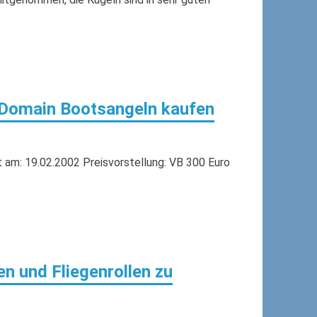
 Domain Bootsangeln kaufen
m: 19.02.2002 Preisvorstellung: VB 300 Euro
en und Fliegenrollen zu