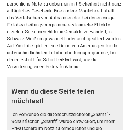
persönliche Note zu geben, ein mit Sicherheit nicht ganz
alltägliches Geschenk. Eine andere Möglichkeit stellt
das Verfälschen von Aufnahmen dar, bei denen einige
Fotobearbeitungsprogramme erstaunliche Effekte
erzielen. So können Bilder in Gemälde verwandelt, in
Schwarz-Weiß umgewandelt oder auch gealtert werden.
Auf YouTube gibt es eine Reihe von Anleitungen für die
unterschiedlichsten Fotobearbeitungsprogramme, bei
denen Schritt für Schritt erklärt wird, wie die
Veränderung eines Bildes funktioniert.
Wenn du diese Seite teilen
möchtest!
Ich verwende die datenschutzsicheren „Shariff“-
Schaltflächen. „Shariff“ wurde entwickelt, um mehr
Privatsphäre im Netz zu ermöglichen und die