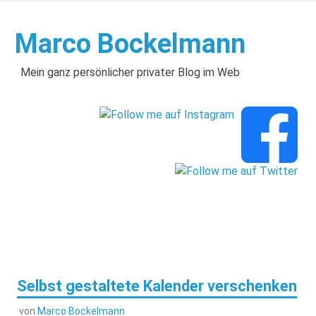
Zum
Inhalt
Marco Bockelmann
springen
Mein ganz persönlicher privater Blog im Web
Selbst gestaltete Kalender verschenken
von
Marco Bockelmann