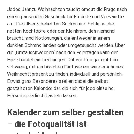
Jedes Jahr zu Weihnachten taucht erneut die Frage nach
einem passenden Geschenk für Freunde und Verwandte
auf. Die allseits beliebten Socken und Schlipse, die
netten Kochtöpfe oder der Kleinkram, den niemand
braucht, sind Notlösungen, die entweder in einem
dunklen Schrank landen oder umgetauscht werden.
Über
die „Umtauschwochen“ nach den Feiertagen kann der
Einzelhandel ein Lied singen. Dabei ist es gar nicht so
schwierig, mit ein bisschen Fantasie ein wunderschönes
Weihnachtspräsent zu finden, individuell und persönlich.
Etwas ganz Besonderes stellen dabei die selbst
gestalteten Kalender dar, die sich für jede einzelne
Person spezifisch basteln lassen.
Kalender zum selber gestalten
– die Fotoqualität ist