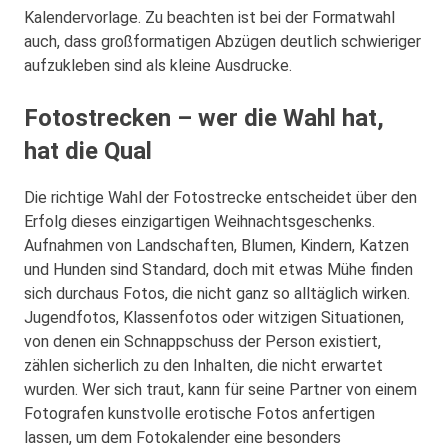
Kalendervorlage. Zu beachten ist bei der Formatwahl
auch, dass großformatigen Abzügen deutlich schwieriger
aufzukleben sind als kleine Ausdrucke.
Fotostrecken – wer die Wahl hat,
hat die Qual
Die richtige Wahl der Fotostrecke entscheidet über den
Erfolg dieses einzigartigen Weihnachtsgeschenks.
Aufnahmen von Landschaften, Blumen, Kindern, Katzen
und Hunden sind Standard, doch mit etwas Mühe finden
sich durchaus Fotos, die nicht ganz so alltäglich wirken.
Jugendfotos, Klassenfotos oder witzigen Situationen,
von denen ein Schnappschuss der Person existiert,
zählen sicherlich zu den Inhalten, die nicht erwartet
wurden. Wer sich traut, kann für seine Partner von einem
Fotografen kunstvolle erotische Fotos anfertigen
lassen, um dem Fotokalender eine besonders