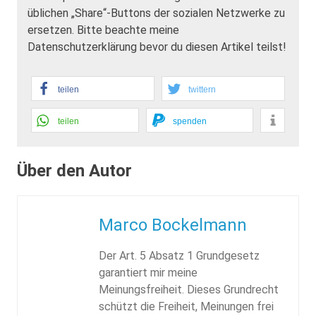
üblichen „Share“-Buttons der sozialen Netzwerke zu
ersetzen. Bitte beachte meine
Datenschutzerklärung bevor du diesen Artikel teilst!
teilen
twittern
teilen
spenden
Über den Autor
Marco Bockelmann
Der Art. 5 Absatz 1 Grundgesetz
garantiert mir meine
Meinungsfreiheit. Dieses Grundrecht
schützt die Freiheit, Meinungen frei