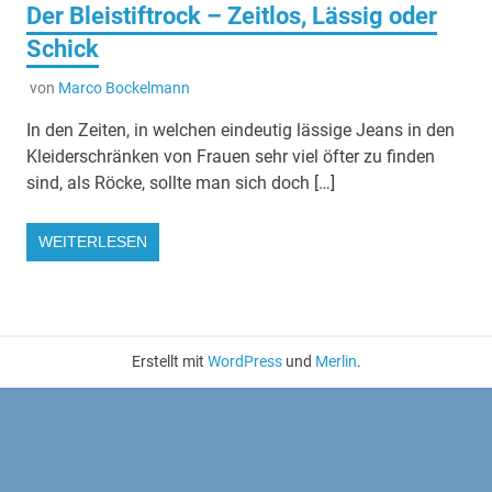
Der Bleistiftrock – Zeitlos, Lässig oder
Schick
von
Marco Bockelmann
In den Zeiten, in welchen eindeutig lässige Jeans in den
Kleiderschränken von Frauen sehr viel öfter zu finden
sind, als Röcke, sollte man sich doch […]
WEITERLESEN
Erstellt mit
WordPress
und
Merlin
.