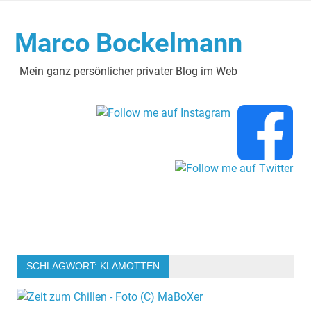
Zum
Inhalt
Marco Bockelmann
springen
Mein ganz persönlicher privater Blog im Web
SCHLAGWORT:
KLAMOTTEN