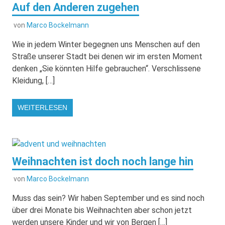
Auf den Anderen zugehen
von
Marco Bockelmann
Wie in jedem Winter begegnen uns Menschen auf den
Straße unserer Stadt bei denen wir im ersten Moment
denken „Sie könnten Hilfe gebrauchen“. Verschlissene
Kleidung, […]
WEITERLESEN
Weihnachten ist doch noch lange hin
von
Marco Bockelmann
Muss das sein? Wir haben September und es sind noch
über drei Monate bis Weihnachten aber schon jetzt
werden unsere Kinder und wir von Bergen […]