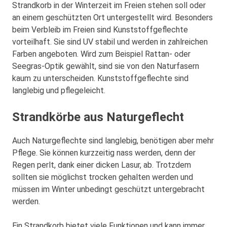
Strandkorb in der Winterzeit im Freien stehen soll oder
an einem geschützten Ort untergestellt wird. Besonders
beim Verbleib im Freien sind Kunststoffgeflechte
vorteilhaft. Sie sind UV stabil und werden in zahlreichen
Farben angeboten. Wird zum Beispiel Rattan- oder
Seegras-Optik gewählt, sind sie von den Naturfasern
kaum zu unterscheiden. Kunststoffgeflechte sind
langlebig und pflegeleicht.
Strandkörbe aus Naturgeflecht
Auch Naturgeflechte sind langlebig, benötigen aber mehr
Pflege. Sie können kurzzeitig nass werden, denn der
Regen perlt, dank einer dicken Lasur, ab. Trotzdem
sollten sie möglichst trocken gehalten werden und
müssen im Winter unbedingt geschützt untergebracht
werden.
Ein Strandkorb bietet viele Funktionen und kann immer