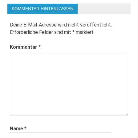
KOMMENTAR HINTERLASSEN
Deine E-Mail-Adresse wird nicht veröffentlicht.
Erforderliche Felder sind mit
*
markiert
Kommentar
*
Name
*