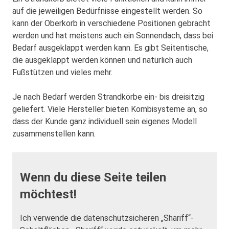
auf die jeweiligen Bedürfnisse eingestellt werden. So
kann der Oberkorb in verschiedene Positionen gebracht
werden und hat meistens auch ein Sonnendach, dass bei
Bedarf ausgeklappt werden kann. Es gibt Seitentische,
die ausgeklappt werden können und natürlich auch
Fußstützen und vieles mehr.
Je nach Bedarf werden Strandkörbe ein- bis dreisitzig
geliefert. Viele Hersteller bieten Kombisysteme an, so
dass der Kunde ganz individuell sein eigenes Modell
zusammenstellen kann.
Wenn du diese Seite teilen
möchtest!
Ich verwende die datenschutzsicheren „Shariff“-