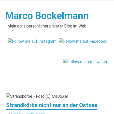
Zum
Inhalt
Marco Bockelmann
springen
Mein ganz persönlicher privater Blog im Web
Strandkörbe nicht nur an der Ostsee