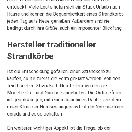
entdeckt. Viele Leute holen sich ein Stück Urlaub nach
Hause und können die Bequemlichkeit eines Strandkorbs
jeden Tag aufs Neue genießen. Außerdem sind sie,
bedingt durch ihre Größe, auch ein imposanter Blickfang.
Hersteller traditioneller
Strandkörbe
Ist die Entscheidung gefallen, einen Strandkorb zu
kaufen, sollte zuerst die Form geklärt werden. Von den
traditionellen Strandkorb Herstellern werden die
Modelle Ost- und Nordsee angeboten. Die Ostseeform
ist geschwungen, mit einem bauchigen Dach. Ganz dem
rauen Klima der Nordsee angepasst ist die Nordseeform
gerade und eckig gehalten.
Ein weiterer, wichtiger Aspekt ist die Frage, ob der