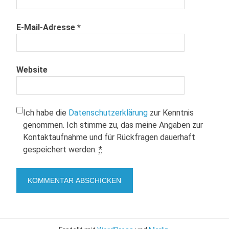
E-Mail-Adresse
*
Website
Ich habe die
Datenschutzerklärung
zur Kenntnis
genommen. Ich stimme zu, das meine Angaben zur
Kontaktaufnahme und für Rückfragen dauerhaft
gespeichert werden.
*