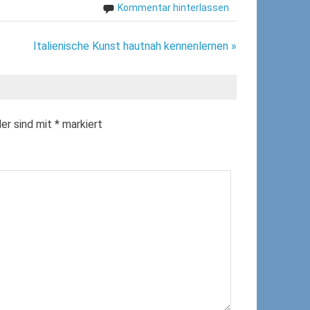
Kommentar hinterlassen
Italienische Kunst hautnah kennenlernen »
der sind mit
*
markiert