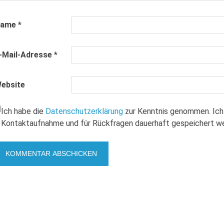
Name
*
-Mail-Adresse
*
ebsite
Ich habe die
Datenschutzerklärung
zur Kenntnis genommen. Ich
Kontaktaufnahme und für Rückfragen dauerhaft gespeichert w