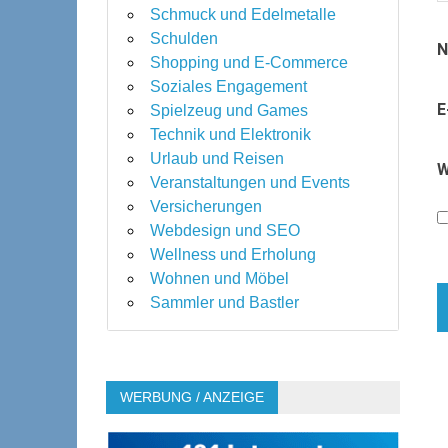
Schmuck und Edelmetalle
Schulden
Shopping und E-Commerce
Soziales Engagement
E
Spielzeug und Games
Technik und Elektronik
Urlaub und Reisen
W
Veranstaltungen und Events
Versicherungen
Webdesign und SEO
Wellness und Erholung
Wohnen und Möbel
Sammler und Bastler
WERBUNG / ANZEIGE