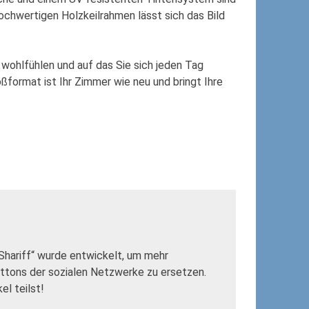
chwertigen Holzkeilrahmen lässt sich das Bild
 wohlfühlen und auf das Sie sich jeden Tag
format ist Ihr Zimmer wie neu und bringt Ihre
„Shariff“ wurde entwickelt, um mehr
uttons der sozialen Netzwerke zu ersetzen.
l teilst!