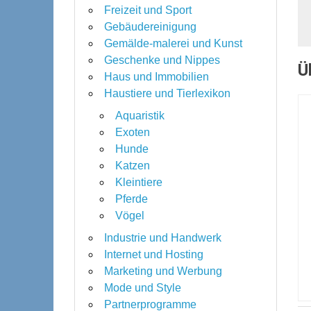
Freizeit und Sport
Gebäudereinigung
Gemälde-malerei und Kunst
Geschenke und Nippes
Ü
Haus und Immobilien
Haustiere und Tierlexikon
Aquaristik
Exoten
Hunde
Katzen
Kleintiere
Pferde
Vögel
Industrie und Handwerk
Internet und Hosting
Marketing und Werbung
Mode und Style
Partnerprogramme