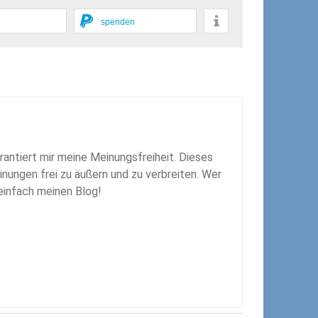
spenden
rantiert mir meine Meinungsfreiheit. Dieses
inungen frei zu äußern und zu verbreiten. Wer
 einfach meinen Blog!