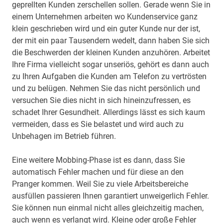
geprellten Kunden zerschellen sollen. Gerade wenn Sie in
einem Unternehmen arbeiten wo Kundenservice ganz
klein geschrieben wird und ein guter Kunde nur der ist,
der mit ein paar Tausendern wedelt, dann haben Sie sich
die Beschwerden der kleinen Kunden anzuhören. Arbeitet
Ihre Firma vielleicht sogar unseriös, gehört es dann auch
zu Ihren Aufgaben die Kunden am Telefon zu vertrösten
und zu belügen. Nehmen Sie das nicht persönlich und
versuchen Sie dies nicht in sich hineinzufressen, es
schadet Ihrer Gesundheit. Allerdings lässt es sich kaum
vermeiden, dass es Sie belastet und wird auch zu
Unbehagen im Betrieb führen.
Eine weitere Mobbing-Phase ist es dann, dass Sie
automatisch Fehler machen und für diese an den
Pranger kommen. Weil Sie zu viele Arbeitsbereiche
ausfüllen passieren Ihnen garantiert unweigerlich Fehler.
Sie können nun einmal nicht alles gleichzeitig machen,
auch wenn es verlangt wird. Kleine oder große Fehler