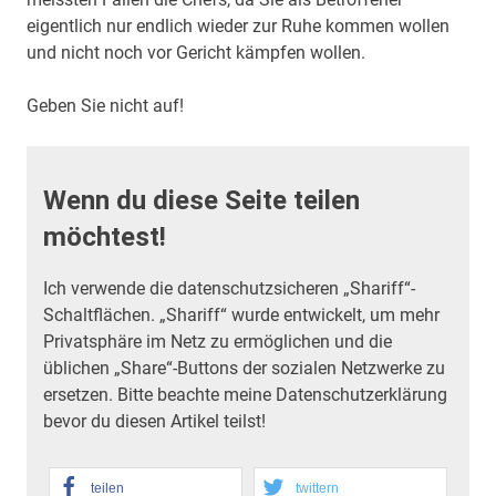
eigentlich nur endlich wieder zur Ruhe kommen wollen
und nicht noch vor Gericht kämpfen wollen.
Geben Sie nicht auf!
Wenn du diese Seite teilen
möchtest!
Ich verwende die datenschutzsicheren „Shariff“-
Schaltflächen. „Shariff“ wurde entwickelt, um mehr
Privatsphäre im Netz zu ermöglichen und die
üblichen „Share“-Buttons der sozialen Netzwerke zu
ersetzen. Bitte beachte meine Datenschutzerklärung
bevor du diesen Artikel teilst!
teilen
twittern