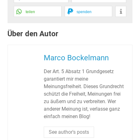
teilen
spenden
Über den Autor
Marco Bockelmann
Der Art. 5 Absatz 1 Grundgesetz
garantiert mir meine
Meinungsfreiheit. Dieses Grundrecht
schützt die Freiheit, Meinungen frei
zu äußern und zu verbreiten. Wer
anderer Meinung ist, verlasse ganz
einfach meinen Blog!
See author's posts