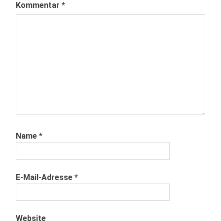
Kommentar
*
Name
*
E-Mail-Adresse
*
Website