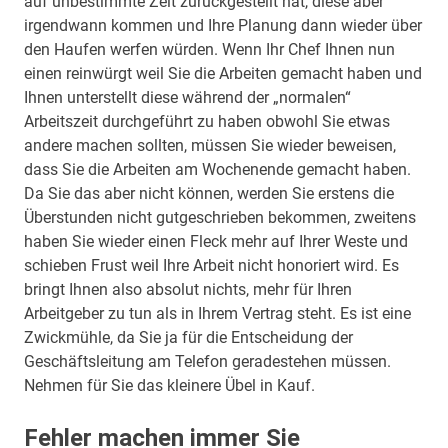
auf unbestimmte Zeit zurückgestellt hat, diese aber
irgendwann kommen und Ihre Planung dann wieder über
den Haufen werfen würden. Wenn Ihr Chef Ihnen nun
einen reinwürgt weil Sie die Arbeiten gemacht haben und
Ihnen unterstellt diese während der „normalen“
Arbeitszeit durchgeführt zu haben obwohl Sie etwas
andere machen sollten, müssen Sie wieder beweisen,
dass Sie die Arbeiten am Wochenende gemacht haben.
Da Sie das aber nicht können, werden Sie erstens die
Überstunden nicht gutgeschrieben bekommen, zweitens
haben Sie wieder einen Fleck mehr auf Ihrer Weste und
schieben Frust weil Ihre Arbeit nicht honoriert wird. Es
bringt Ihnen also absolut nichts, mehr für Ihren
Arbeitgeber zu tun als in Ihrem Vertrag steht. Es ist eine
Zwickmühle, da Sie ja für die Entscheidung der
Geschäftsleitung am Telefon geradestehen müssen.
Nehmen für Sie das kleinere Übel in Kauf.
Fehler machen immer Sie