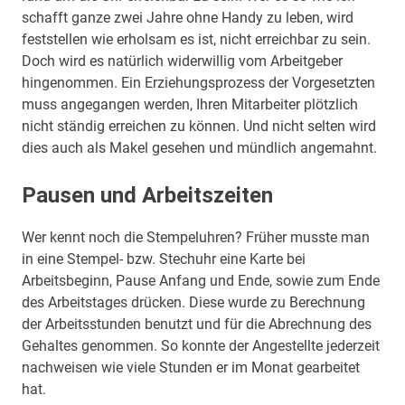
schafft ganze zwei Jahre ohne Handy zu leben, wird
feststellen wie erholsam es ist, nicht erreichbar zu sein.
Doch wird es natürlich widerwillig vom Arbeitgeber
hingenommen. Ein Erziehungsprozess der Vorgesetzten
muss angegangen werden, Ihren Mitarbeiter plötzlich
nicht ständig erreichen zu können. Und nicht selten wird
dies auch als Makel gesehen und mündlich angemahnt.
Pausen und Arbeitszeiten
Wer kennt noch die Stempeluhren? Früher musste man
in eine Stempel- bzw. Stechuhr eine Karte bei
Arbeitsbeginn, Pause Anfang und Ende, sowie zum Ende
des Arbeitstages drücken. Diese wurde zu Berechnung
der Arbeitsstunden benutzt und für die Abrechnung des
Gehaltes genommen. So konnte der Angestellte jederzeit
nachweisen wie viele Stunden er im Monat gearbeitet
hat.