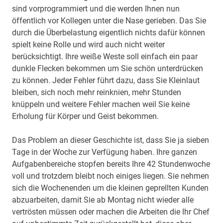
sind vorprogrammiert und die werden Ihnen nun
öffentlich vor Kollegen unter die Nase gerieben. Das Sie
durch die Überbelastung eigentlich nichts dafür können
spielt keine Rolle und wird auch nicht weiter
berücksichtigt. Ihre weiße Weste soll einfach ein paar
dunkle Flecken bekommen um Sie schön unterdrücken
zu können. Jeder Fehler führt dazu, dass Sie Kleinlaut
bleiben, sich noch mehr reinknien, mehr Stunden
knüppeln und weitere Fehler machen weil Sie keine
Erholung für Körper und Geist bekommen.
Das Problem an dieser Geschichte ist, dass Sie ja sieben
Tage in der Woche zur Verfügung haben. Ihre ganzen
Aufgabenbereiche stopfen bereits Ihre 42 Stundenwoche
voll und trotzdem bleibt noch einiges liegen. Sie nehmen
sich die Wochenenden um die kleinen geprellten Kunden
abzuarbeiten, damit Sie ab Montag nicht wieder alle
vertrösten müssen oder machen die Arbeiten die Ihr Chef