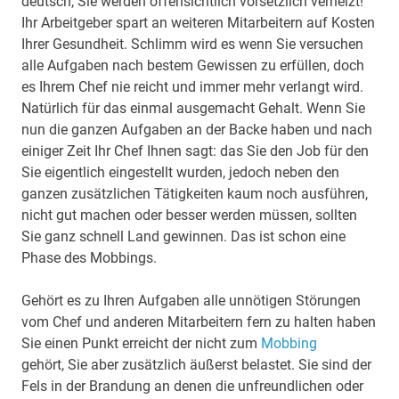
deutsch, Sie werden offensichtlich vorsetzlich verheizt!
Ihr Arbeitgeber spart an weiteren Mitarbeitern auf Kosten
Ihrer Gesundheit. Schlimm wird es wenn Sie versuchen
alle Aufgaben nach bestem Gewissen zu erfüllen, doch
es Ihrem Chef nie reicht und immer mehr verlangt wird.
Natürlich für das einmal ausgemacht Gehalt. Wenn Sie
nun die ganzen Aufgaben an der Backe haben und nach
einiger Zeit Ihr Chef Ihnen sagt: das Sie den Job für den
Sie eigentlich eingestellt wurden, jedoch neben den
ganzen zusätzlichen Tätigkeiten kaum noch ausführen,
nicht gut machen oder besser werden müssen, sollten
Sie ganz schnell Land gewinnen. Das ist schon eine
Phase des Mobbings.
Gehört es zu Ihren Aufgaben alle unnötigen Störungen
vom Chef und anderen Mitarbeitern fern zu halten haben
Sie einen Punkt erreicht der nicht zum
Mobbing
gehört, Sie aber zusätzlich äußerst belastet. Sie sind der
Fels in der Brandung an denen die unfreundlichen oder