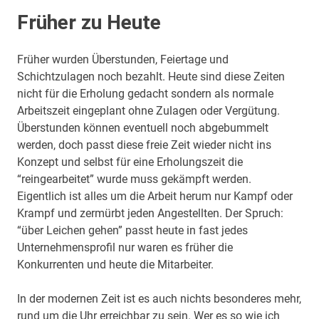
Früher zu Heute
Früher wurden Überstunden, Feiertage und
Schichtzulagen noch bezahlt. Heute sind diese Zeiten
nicht für die Erholung gedacht sondern als normale
Arbeitszeit eingeplant ohne Zulagen oder Vergütung.
Überstunden können eventuell noch abgebummelt
werden, doch passt diese freie Zeit wieder nicht ins
Konzept und selbst für eine Erholungszeit die
“reingearbeitet” wurde muss gekämpft werden.
Eigentlich ist alles um die Arbeit herum nur Kampf oder
Krampf und zermürbt jeden Angestellten. Der Spruch:
“über Leichen gehen” passt heute in fast jedes
Unternehmensprofil nur waren es früher die
Konkurrenten und heute die Mitarbeiter.
In der modernen Zeit ist es auch nichts besonderes mehr,
rund um die Uhr erreichbar zu sein. Wer es so wie ich