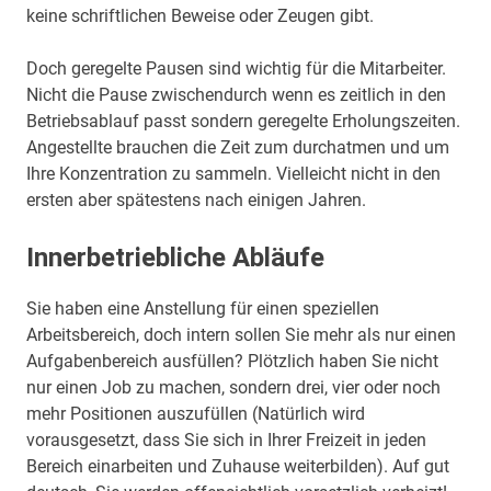
keine schriftlichen Beweise oder Zeugen gibt.
Doch geregelte Pausen sind wichtig für die Mitarbeiter.
Nicht die Pause zwischendurch wenn es zeitlich in den
Betriebsablauf passt sondern geregelte Erholungszeiten.
Angestellte brauchen die Zeit zum durchatmen und um
Ihre Konzentration zu sammeln. Vielleicht nicht in den
ersten aber spätestens nach einigen Jahren.
Innerbetriebliche Abläufe
Sie haben eine Anstellung für einen speziellen
Arbeitsbereich, doch intern sollen Sie mehr als nur einen
Aufgabenbereich ausfüllen? Plötzlich haben Sie nicht
nur einen Job zu machen, sondern drei, vier oder noch
mehr Positionen auszufüllen (Natürlich wird
vorausgesetzt, dass Sie sich in Ihrer Freizeit in jeden
Bereich einarbeiten und Zuhause weiterbilden). Auf gut