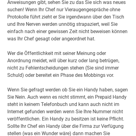
Anweisungen gibt, sehen Sie zu das Sie sich was neues
suchen! Wenn Ihr Chef nur Vieraugengespräche ohne
Protokolle führt zieht er Sie irgendwann über den Tisch
und Ihre Nerven werden unnötig strapaziert, weil Sie
einfach nach einer gewissen Zeit nicht beweisen können
was Ihr Chef gesagt oder angeordnet hat.
Wer die Öffentlichkeit mit seiner Meinung oder
Anordnung meidet, will über kurz oder lang betrügen,
nicht zu Fehlentscheidungen stehen (Sie sind immer
Schuld) oder bereitet ein Phase des Mobbings vor.
Wenn Sie gefragt werden ob Sie ein Handy haben, sagen
Sie Nein. Auch wenn es nicht stimmt, ein Prepaid Handy
steht in keinem Telefonbuch und kann auch nicht im
Internet gefunden werden wenn Sie Ihre Nummer nicht
veröffentlichen. Ein Handy zu besitzen ist keine Pflicht.
Sollte Ihr Chef ein Handy über die Firma zur Verfügung
stellen (was ein Wunder wäre) dann machen Sie