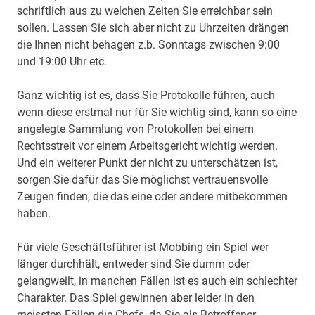
schriftlich aus zu welchen Zeiten Sie erreichbar sein
sollen. Lassen Sie sich aber nicht zu Uhrzeiten drängen
die Ihnen nicht behagen z.b. Sonntags zwischen 9:00
und 19:00 Uhr etc.
Ganz wichtig ist es, dass Sie Protokolle führen, auch
wenn diese erstmal nur für Sie wichtig sind, kann so eine
angelegte Sammlung von Protokollen bei einem
Rechtsstreit vor einem Arbeitsgericht wichtig werden.
Und ein weiterer Punkt der nicht zu unterschätzen ist,
sorgen Sie dafür das Sie möglichst vertrauensvolle
Zeugen finden, die das eine oder andere mitbekommen
haben.
Für viele Geschäftsführer ist Mobbing ein Spiel wer
länger durchhält, entweder sind Sie dumm oder
gelangweilt, in manchen Fällen ist es auch ein schlechter
Charakter. Das Spiel gewinnen aber leider in den
meissten Fällen die Chefs, da Sie als Betroffener