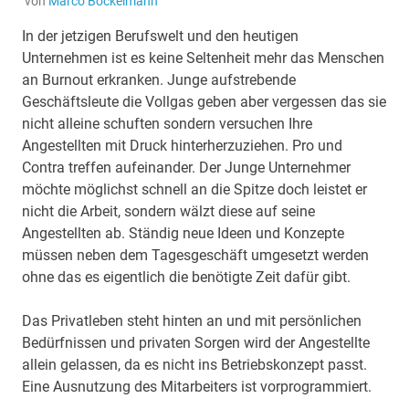
von
Marco Bockelmann
In der jetzigen Berufswelt und den heutigen
Unternehmen ist es keine Seltenheit mehr das Menschen
an Burnout erkranken. Junge aufstrebende
Geschäftsleute die Vollgas geben aber vergessen das sie
nicht alleine schuften sondern versuchen Ihre
Angestellten mit Druck hinterherzuziehen. Pro und
Contra treffen aufeinander. Der Junge Unternehmer
möchte möglichst schnell an die Spitze doch leistet er
nicht die Arbeit, sondern wälzt diese auf seine
Angestellten ab.
Ständig neue Ideen und Konzepte
müssen neben dem Tagesgeschäft umgesetzt werden
ohne das es eigentlich die benötigte Zeit dafür gibt.
Das Privatleben steht hinten an und mit persönlichen
Bedürfnissen und privaten Sorgen wird der Angestellte
allein gelassen, da es nicht ins Betriebskonzept passt.
Eine Ausnutzung des Mitarbeiters ist vorprogrammiert.