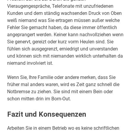
Vieraugengespräche, Telefonate mit unzufriedenen
Kunden und dem ständig wachsenden Druck von Oben
weiß niemand was Sie ertragen müssen außer welche
Fehler Sie gemacht haben, da diese immer öffentlich
angeprangert werden. Keiner kann nachvollziehen wenn
Sie genervt, gereizt oder kurz vorm Heulen sind. Sie
fühlen sich ausgegrenzt, erniedrigt und unverstanden
und können sich mit niemanden wirklich unterhalten da
niemand involviert ist.
Wenn Sie, Ihre Familie oder andere merken, dass Sie
früher mal anders waren, wird es Zeit ganz schnell die
Notbremse zu ziehen. Sie sind mit einem Bein oder
schon mitten drin im Born-Out.
Fazit und Konsequenzen
Arbeiten Sie in einem Betrieb wo es keine schriftlichen