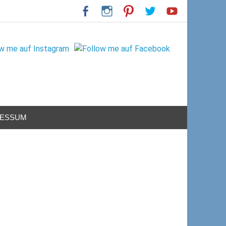
RESSUM