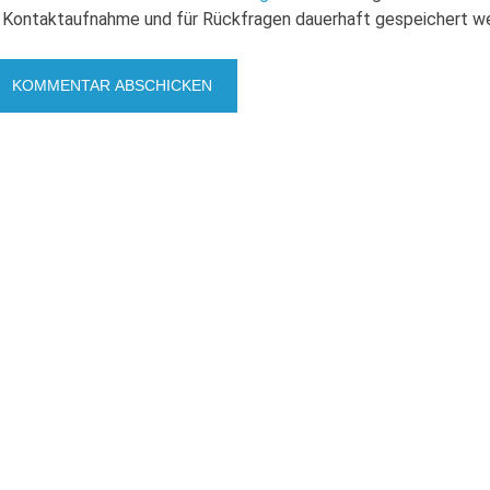
Kontaktaufnahme und für Rückfragen dauerhaft gespeichert w