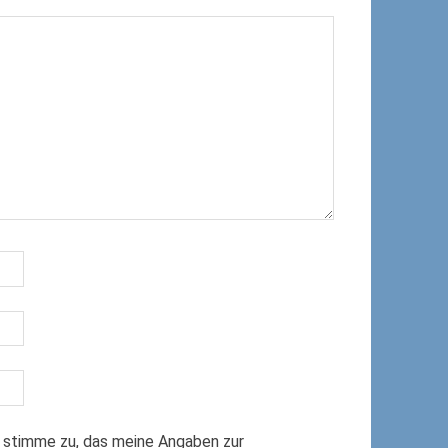
 stimme zu, das meine Angaben zur