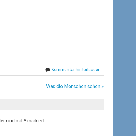
Kommentar hinterlassen
Was die Menschen sehen »
der sind mit
*
markiert