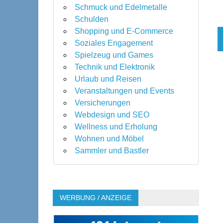
Schmuck und Edelmetalle
Schulden
Shopping und E-Commerce
Soziales Engagement
Spielzeug und Games
Technik und Elektronik
Urlaub und Reisen
Veranstaltungen und Events
Versicherungen
Webdesign und SEO
Wellness und Erholung
Wohnen und Möbel
Sammler und Bastler
WERBUNG / ANZEIGE