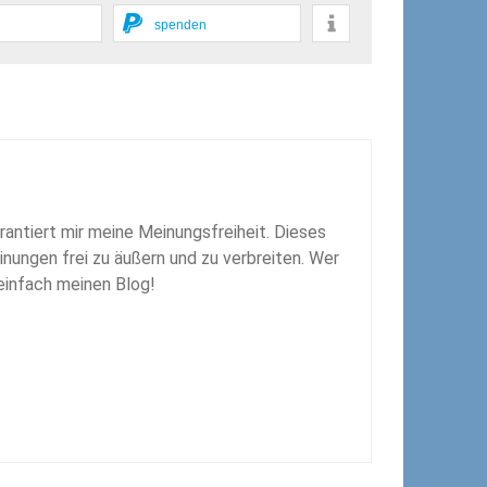
spenden
rantiert mir meine Meinungsfreiheit. Dieses
inungen frei zu äußern und zu verbreiten. Wer
 einfach meinen Blog!