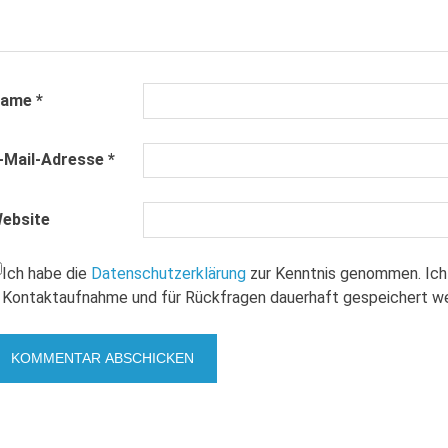
Name
*
-Mail-Adresse
*
ebsite
Ich habe die
Datenschutzerklärung
zur Kenntnis genommen. Ich
Kontaktaufnahme und für Rückfragen dauerhaft gespeichert w