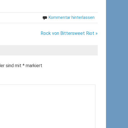
Kommentar hinterlassen
Rock von Bittersweet Riot »
der sind mit
*
markiert