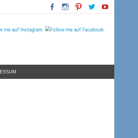
RESSUM