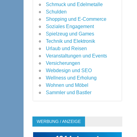
Schmuck und Edelmetalle
Schulden
Shopping und E-Commerce
Soziales Engagement
Spielzeug und Games
Technik und Elektronik
Urlaub und Reisen
Veranstaltungen und Events
Versicherungen
Webdesign und SEO
Wellness und Erholung
Wohnen und Möbel
Sammler und Bastler
WERBUNG / ANZEIGE