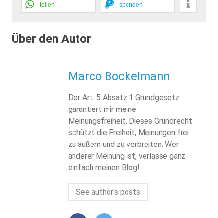
teilen
spenden
Über den Autor
Marco Bockelmann
Der Art. 5 Absatz 1 Grundgesetz
garantiert mir meine
Meinungsfreiheit. Dieses Grundrecht
schützt die Freiheit, Meinungen frei
zu äußern und zu verbreiten. Wer
anderer Meinung ist, verlasse ganz
einfach meinen Blog!
See author's posts