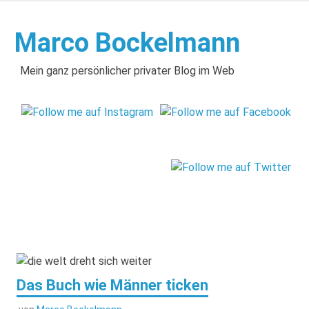
Zum
Inhalt
Marco Bockelmann
springen
Mein ganz persönlicher privater Blog im Web
Das Buch wie Männer ticken