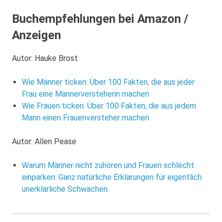
Buchempfehlungen bei Amazon /
Anzeigen
Autor: Hauke Brost
Wie Männer ticken: Über 100 Fakten, die aus jeder
Frau eine Männerversteherin machen
Wie Frauen ticken: Über 100 Fakten, die aus jedem
Mann einen Frauenversteher machen
Autor: Allen Pease
Warum Männer nicht zuhören und Frauen schlecht
einparken: Ganz natürliche Erklärungen für eigentlich
unerklärliche Schwächen