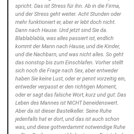
spricht. Das ist Stress für ihn. Ab in die Firma,
und der Stress geht weiter. Acht Stunden oder
mehr funktioniert er, aber er lebt doch nicht.
Dann nach Hause. Und jetzt sind Sie da.
Blablablabla, was alles passiert ist, endlich
kommt der Mann nach Hause, und die Kinder,
und die Nachbarn, und was nicht alles. So geht
das nonstop bis zum Einschlafen. Vorher stellt
sich noch die Frage nach Sex, aber entweder
haben Sie keine Lust, oder er pennt vorzeitig ein,
entweder verpasst er den richtigen Moment,
oder er sagt das falsche Wort, kurz und gut: Das
Leben des Mannes ist NICHT beneidenswert.
Aber da ist dieser Bastelkeller. Seine Ruhe
jedenfalls hat er dort, und das ist auch schon
was, und diese gottverdammt notwendige Ruhe