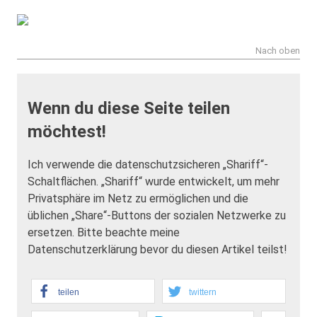
Nach oben
Wenn du diese Seite teilen
möchtest!
Ich verwende die datenschutzsicheren „Shariff“-
Schaltflächen. „Shariff“ wurde entwickelt, um mehr
Privatsphäre im Netz zu ermöglichen und die
üblichen „Share“-Buttons der sozialen Netzwerke zu
ersetzen. Bitte beachte meine
Datenschutzerklärung bevor du diesen Artikel teilst!
teilen
twittern