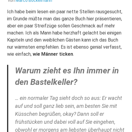
von
Marco Bockelmann
Ich habe beim lesen ein paar nette Stellen rausgesucht,
im Grunde müßte man das ganze Buch hier präsentieren,
aber ein paar Streifzüge sollen Geschmack auf mehr
machen. Ich als Mann habe herzhaft gelacht bei einigen
Kapiteln und den weiblichen Gästen kann ich das Buch
nur wärmsten empfehlen. Es ist ebenso genial verfasst,
wie einfach,
wie Männer ticken
.
Warum zieht es Ihn immer in
den Bastelkeller?
… ein normaler Tag sieht doch so aus: Er wacht
auf und soll ganz lieb sein, am besten Sie mit
Küsschen begrüßen, okay? Dann soll er
frühstücken und dabei voll auf Sie eingehen,
obwohl er morgens am liebsten überhaupt nicht