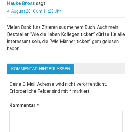
Hauke Brost
sagt:
4. August 2010 um 11:25 Uhr
Vielen Dank fürs Zitieren aus meinem Buch. Auch mein
Bestseller “Wie die lieben Kollegen ticken” dürfte für alle
interessant sein, die “Wie Männer ticken” gern gelesen
haben…
KOMMENTAR HINTERLASSEN
Deine E-Mail-Adresse wird nicht veröffentlicht.
Erforderliche Felder sind mit
*
markiert
Kommentar
*