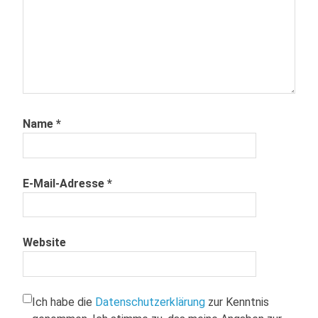
Name
*
E-Mail-Adresse
*
Website
Ich habe die
Datenschutzerklärung
zur Kenntnis