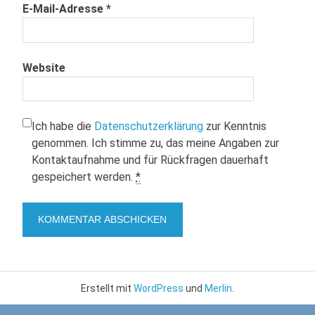
E-Mail-Adresse
*
Website
Ich habe die
Datenschutzerklärung
zur Kenntnis
genommen. Ich stimme zu, das meine Angaben zur
Kontaktaufnahme und für Rückfragen dauerhaft
gespeichert werden.
*
Erstellt mit
WordPress
und
Merlin
.