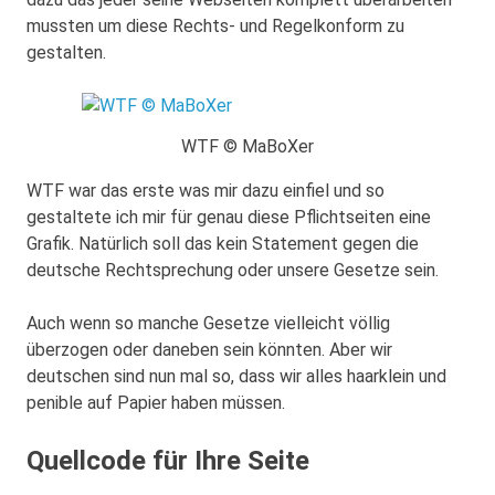
mussten um diese Rechts- und Regelkonform zu
gestalten.
WTF © MaBoXer
WTF war das erste was mir dazu einfiel und so
gestaltete ich mir für genau diese Pflichtseiten eine
Grafik. Natürlich soll das kein Statement gegen die
deutsche Rechtsprechung oder unsere Gesetze sein.
Auch wenn so manche Gesetze vielleicht völlig
überzogen oder daneben sein könnten. Aber wir
deutschen sind nun mal so, dass wir alles haarklein und
penible auf Papier haben müssen.
Quellcode für Ihre Seite