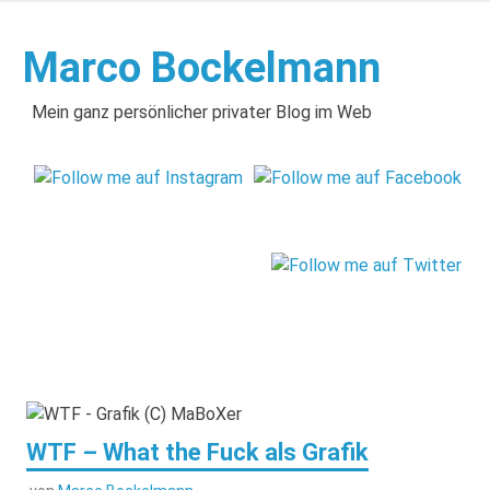
Zum
Inhalt
Marco Bockelmann
springen
Mein ganz persönlicher privater Blog im Web
WTF – What the Fuck als Grafik