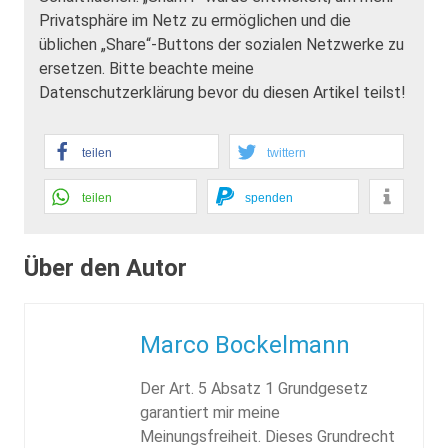
Privatsphäre im Netz zu ermöglichen und die
üblichen „Share“-Buttons der sozialen Netzwerke zu
ersetzen. Bitte beachte meine
Datenschutzerklärung bevor du diesen Artikel teilst!
teilen
twittern
teilen
spenden
Über den Autor
Marco Bockelmann
Der Art. 5 Absatz 1 Grundgesetz
garantiert mir meine
Meinungsfreiheit. Dieses Grundrecht