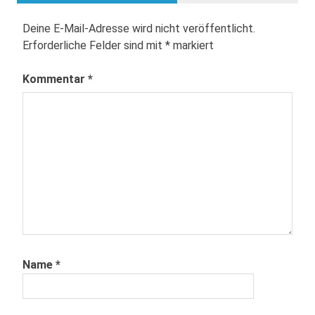
Deine E-Mail-Adresse wird nicht veröffentlicht.
Erforderliche Felder sind mit
*
markiert
Kommentar
*
Name
*