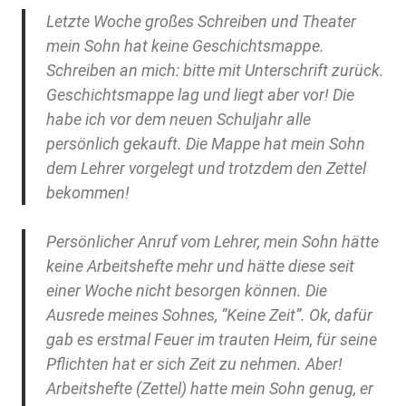
Letzte Woche großes Schreiben und Theater
mein Sohn hat keine Geschichtsmappe.
Schreiben an mich: bitte mit Unterschrift zurück.
Geschichtsmappe lag und liegt aber vor! Die
habe ich vor dem neuen Schuljahr alle
persönlich gekauft. Die Mappe hat mein Sohn
dem Lehrer vorgelegt und trotzdem den Zettel
bekommen!
Persönlicher Anruf vom Lehrer, mein Sohn hätte
keine Arbeitshefte mehr und hätte diese seit
einer Woche nicht besorgen können. Die
Ausrede meines Sohnes, “Keine Zeit”. Ok, dafür
gab es erstmal Feuer im trauten Heim, für seine
Pflichten hat er sich Zeit zu nehmen. Aber!
Arbeitshefte (Zettel) hatte mein Sohn genug, er