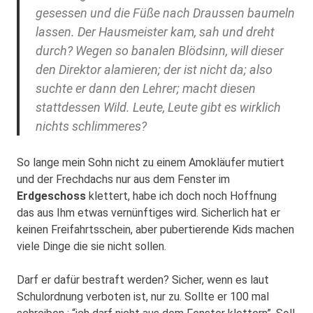
gesessen und die Füße nach Draussen baumeln
lassen. Der Hausmeister kam, sah und dreht
durch? Wegen so banalen Blödsinn, will dieser
den Direktor alamieren; der ist nicht da; also
suchte er dann den Lehrer; macht diesen
stattdessen Wild. Leute, Leute gibt es wirklich
nichts schlimmeres?
So lange mein Sohn nicht zu einem Amokläufer mutiert
und der Frechdachs nur aus dem Fenster im
Erdgeschoss
klettert, habe ich doch noch Hoffnung
das aus Ihm etwas vernünftiges wird. Sicherlich hat er
keinen Freifahrtsschein, aber pubertierende Kids machen
viele Dinge die sie nicht sollen.
Darf er dafür bestraft werden? Sicher, wenn es laut
Schulordnung verboten ist, nur zu. Sollte er 100 mal