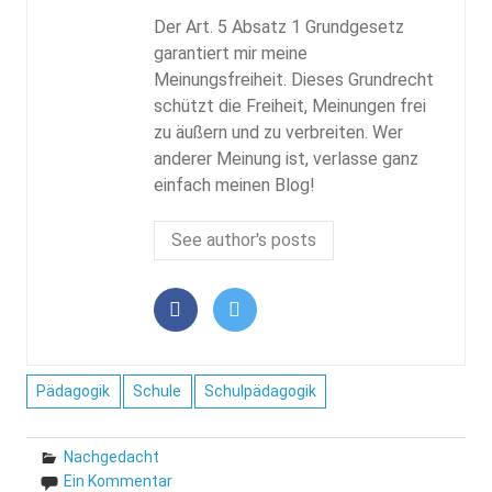
Der Art. 5 Absatz 1 Grundgesetz
garantiert mir meine
Meinungsfreiheit. Dieses Grundrecht
schützt die Freiheit, Meinungen frei
zu äußern und zu verbreiten. Wer
anderer Meinung ist, verlasse ganz
einfach meinen Blog!
See author's posts
Pädagogik
Schule
Schulpädagogik
Nachgedacht
Ein Kommentar