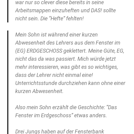
war nur so clever diese bereits in seine
Arbeitsmappen einzuheften und DAS! sollte
nicht sein. Die “Hefte” fehlten!
Mein Sohn ist während einer kurzen
Abwesenheit des Lehrers aus dem Fenster im
(EG) ERDGESCHOSS geklettert. Meine Güte, EG,
nicht das da was passiert. Mich würde jetzt
mehr interessieren, was gibt es so wichtiges,
dass der Lehrer nicht einmal eine!
Unterrichtsstunde durchziehen kann ohne einer
kurzen Abwesenheit.
Also mein Sohn erzählt die Geschichte: “Das
Fenster im Erdgeschoss” etwas anders.
Drei Jungs haben auf der Fensterbank