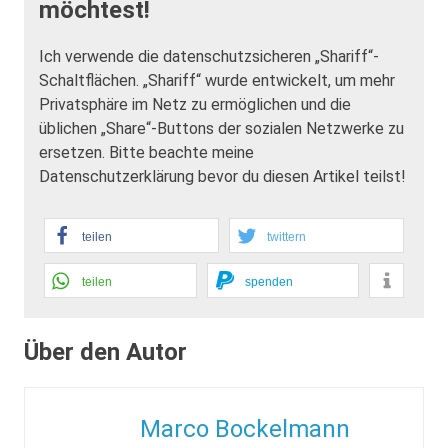
möchtest!
Ich verwende die datenschutzsicheren „Shariff“-
Schaltflächen. „Shariff“ wurde entwickelt, um mehr
Privatsphäre im Netz zu ermöglichen und die
üblichen „Share“-Buttons der sozialen Netzwerke zu
ersetzen. Bitte beachte meine
Datenschutzerklärung bevor du diesen Artikel teilst!
teilen
twittern
teilen
spenden
Über den Autor
Marco Bockelmann