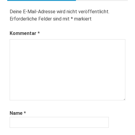
Deine E-Mail-Adresse wird nicht veröffentlicht.
Erforderliche Felder sind mit
*
markiert
Kommentar
*
Name
*