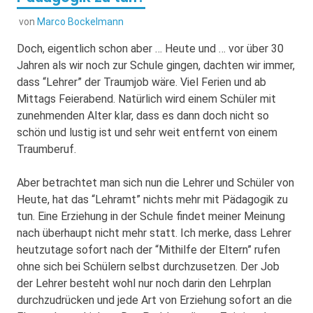
von
Marco Bockelmann
Doch, eigentlich schon aber … Heute und … vor über 30
Jahren als wir noch zur Schule gingen, dachten wir immer,
dass “Lehrer” der Traumjob wäre. Viel Ferien und ab
Mittags Feierabend. Natürlich wird einem Schüler mit
zunehmenden Alter klar, dass es dann doch nicht so
schön und lustig ist und sehr weit entfernt von einem
Traumberuf.
Aber betrachtet man sich nun die Lehrer und Schüler von
Heute, hat das “Lehramt” nichts mehr mit Pädagogik zu
tun. Eine Erziehung in der Schule findet meiner Meinung
nach überhaupt nicht mehr statt. Ich merke, dass Lehrer
heutzutage sofort nach der “Mithilfe der Eltern” rufen
ohne sich bei Schülern selbst durchzusetzen. Der Job
der Lehrer besteht wohl nur noch darin den Lehrplan
durchzudrücken und jede Art von Erziehung sofort an die