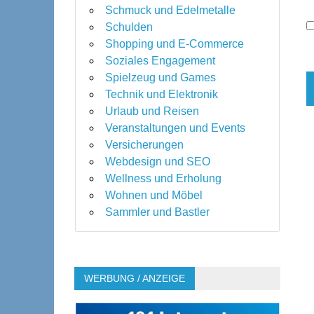
Schmuck und Edelmetalle
Schulden
Shopping und E-Commerce
Soziales Engagement
Spielzeug und Games
Technik und Elektronik
Urlaub und Reisen
Veranstaltungen und Events
Versicherungen
Webdesign und SEO
Wellness und Erholung
Wohnen und Möbel
Sammler und Bastler
WERBUNG / ANZEIGE