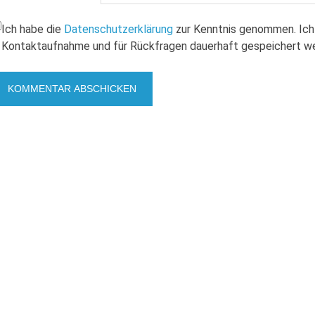
Ich habe die
Datenschutzerklärung
zur Kenntnis genommen. Ich
Kontaktaufnahme und für Rückfragen dauerhaft gespeichert w