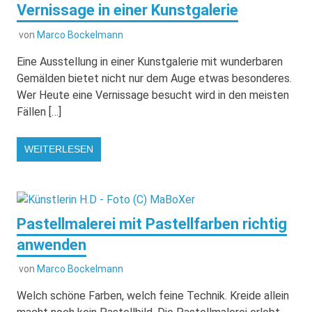
Vernissage in einer Kunstgalerie
von
Marco Bockelmann
Eine Ausstellung in einer Kunstgalerie mit wunderbaren
Gemälden bietet nicht nur dem Auge etwas besonderes.
Wer Heute eine Vernissage besucht wird in den meisten
Fällen […]
WEITERLESEN
Pastellmalerei mit Pastellfarben richtig
anwenden
von
Marco Bockelmann
Welch schöne Farben, welch feine Technik. Kreide allein