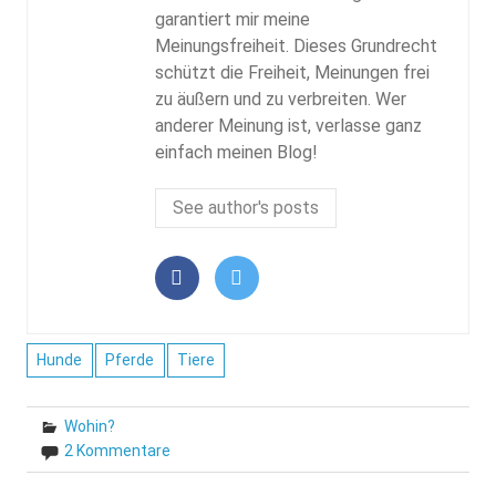
garantiert mir meine
Meinungsfreiheit. Dieses Grundrecht
schützt die Freiheit, Meinungen frei
zu äußern und zu verbreiten. Wer
anderer Meinung ist, verlasse ganz
einfach meinen Blog!
See author's posts
Hunde
Pferde
Tiere
Wohin?
2 Kommentare