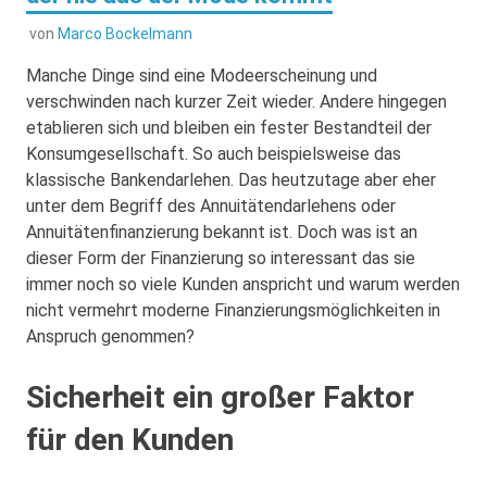
von
Marco Bockelmann
Manche Dinge sind eine Modeerscheinung und
verschwinden nach kurzer Zeit wieder. Andere hingegen
etablieren sich und bleiben ein fester Bestandteil der
Konsumgesellschaft. So auch beispielsweise das
klassische Bankendarlehen. Das heutzutage aber eher
unter dem Begriff des Annuitätendarlehens oder
Annuitätenfinanzierung bekannt ist.
Doch was ist an
dieser Form der Finanzierung so interessant das sie
immer noch so viele Kunden anspricht und warum werden
nicht vermehrt moderne Finanzierungsmöglichkeiten in
Anspruch genommen?
Sicherheit ein großer Faktor
für den Kunden