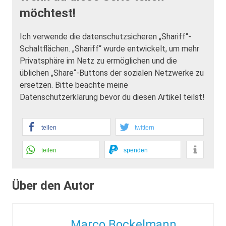
möchtest!
Ich verwende die datenschutzsicheren „Shariff“-
Schaltflächen. „Shariff“ wurde entwickelt, um mehr
Privatsphäre im Netz zu ermöglichen und die
üblichen „Share“-Buttons der sozialen Netzwerke zu
ersetzen. Bitte beachte meine
Datenschutzerklärung bevor du diesen Artikel teilst!
teilen
twittern
teilen
spenden
Über den Autor
Marco Bockelmann