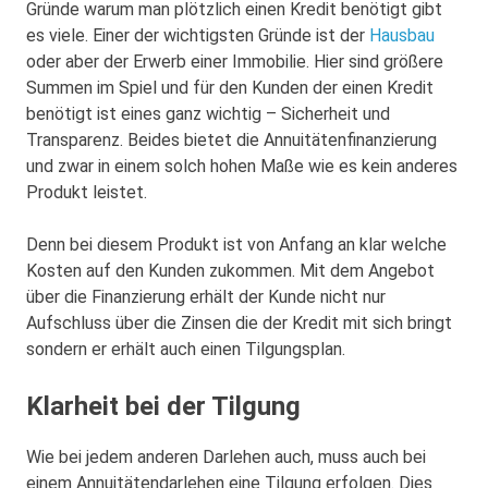
Gründe warum man plötzlich einen Kredit benötigt gibt
es viele. Einer der wichtigsten Gründe ist der
Hausbau
oder aber der Erwerb einer Immobilie. Hier sind größere
Summen im Spiel und für den Kunden der einen Kredit
benötigt ist eines ganz wichtig – Sicherheit und
Transparenz. Beides bietet die Annuitätenfinanzierung
und zwar in einem solch hohen Maße wie es kein anderes
Produkt leistet.
Denn bei diesem Produkt ist von Anfang an klar welche
Kosten auf den Kunden zukommen. Mit dem Angebot
über die Finanzierung erhält der Kunde nicht nur
Aufschluss über die Zinsen die der Kredit mit sich bringt
sondern er erhält auch einen Tilgungsplan.
Klarheit bei der Tilgung
Wie bei jedem anderen Darlehen auch, muss auch bei
einem Annuitätendarlehen eine Tilgung erfolgen. Dies