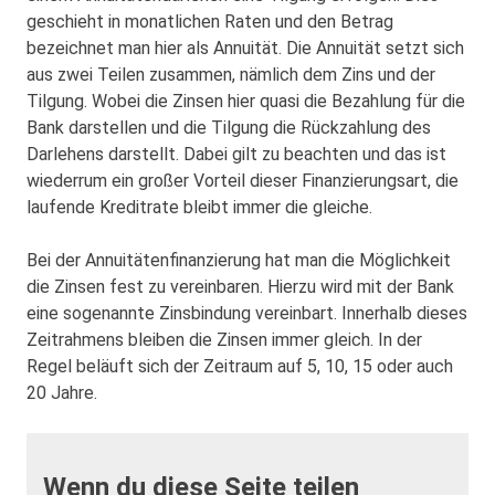
geschieht in monatlichen Raten und den Betrag
bezeichnet man hier als Annuität. Die Annuität setzt sich
aus zwei Teilen zusammen, nämlich dem Zins und der
Tilgung. Wobei die Zinsen hier quasi die Bezahlung für die
Bank darstellen und die Tilgung die Rückzahlung des
Darlehens darstellt. Dabei gilt zu beachten und das ist
wiederrum ein großer Vorteil dieser Finanzierungsart, die
laufende Kreditrate bleibt immer die gleiche.
Bei der Annuitätenfinanzierung hat man die Möglichkeit
die Zinsen fest zu vereinbaren. Hierzu wird mit der Bank
eine sogenannte Zinsbindung vereinbart. Innerhalb dieses
Zeitrahmens bleiben die Zinsen immer gleich. In der
Regel beläuft sich der Zeitraum auf 5, 10, 15 oder auch
20 Jahre.
Wenn du diese Seite teilen