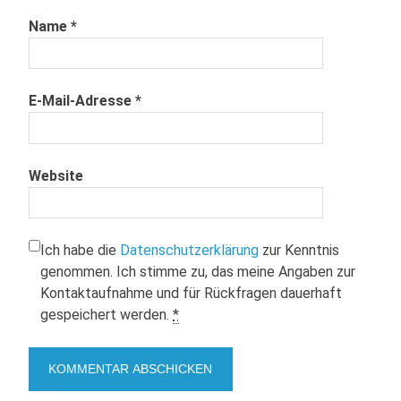
Name
*
E-Mail-Adresse
*
Website
Ich habe die
Datenschutzerklärung
zur Kenntnis
genommen. Ich stimme zu, das meine Angaben zur
Kontaktaufnahme und für Rückfragen dauerhaft
gespeichert werden.
*