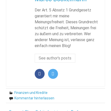
Der Art. 5 Absatz 1 Grundgesetz
garantiert mir meine
Meinungsfreiheit. Dieses Grundrecht
schützt die Freiheit, Meinungen frei
zu äußern und zu verbreiten. Wer
anderer Meinung ist, verlasse ganz
einfach meinen Blog!
See author's posts
Finanzen und Kredite
Kommentar hinterlassen