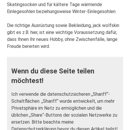
Skatingsocken und für kältere Tage wärmende
Einlegesohlen beziehungsweise Winter-Einlegesohlen.
Die richtige Ausrüstung sowie Bekleidung, jack wolfskin
gibt es z.B. hier, ist eine wichtige Voraussetzung dafür,
dass Ihnen Ihr neues Hobby, ohne Zwischenfälle, lange
Freude bereiten wird.
Wenn du diese Seite teilen
möchtest!
Ich verwende die datenschutzsicheren „Shariff“-
Schaltflächen. „Shariff“ wurde entwickelt, um mehr
Privatsphäre im Netz zu ermöglichen und die
üblichen „Share“-Buttons der sozialen Netzwerke zu
ersetzen. Bitte beachte meine
Datenschutzerklärung bevor du diesen Artikel teilst!