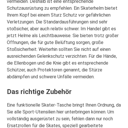
vermeiden. Deshalb ist eine entsprechende
Schutzausrüstung zu empfehlen. Ein Skaterhelm bietet
Ihrem Kopf bei einem Sturz Schutz vor gefährlichen
Verletzungen. Die Standardausführungen sind sehr
stoßsicher, aber auch relativ schwer. Im Handel gibt es
jetzt Helme als Leichtbauweise. Sie bieten trotz großer
Öffnungen, die für gute Belüftung sorgen, große
Stoßsicherheit. Weiterhin sollten Sie nicht auf einen
ausreichenden Gelenkschutz verzichten. Für die Hände,
die Ellenbogen und die Knie gibt es entsprechende
Schützer, auch Protektoren genannt, die Stürze
abdämpfen und schwere Unfälle vermeiden.
Das richtige Zubehör
Eine funktionelle Skater-Tasche bringt Ihnen Ordnung, da
Sie alle Sport-Utensilien hier unterbringen können. Um
vollständig ausgerüstet zu sein, fehlen dann nur noch
Ersatzrollen für die Skates, speziell gearbeitete