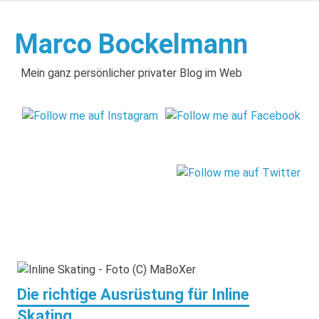
Zum
Inhalt
Marco Bockelmann
springen
Mein ganz persönlicher privater Blog im Web
Die richtige Ausrüstung für Inline
Skating