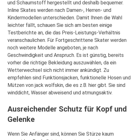
und Schaumstoff hergestellt und deshalb bequemer.
Inline Skates werden nach Damen-, Herren- und
Kindermodellen unterschieden. Damit Ihnen die Wahl
leichter fällt, schauen Sie sich am besten einige
Testberichte an, die das Preis-Leistungs-Verhältnis
veranschaulichen. Für Fortgeschrittene Skater werden
noch weitere Modelle angeboten, je nach
Geschwindigkeit und Anspruch. Es ist günstig, bereits
vorher die richtige Bekleidung auszuwählen, da ein
Wetterwechsel sich nicht immer ankündigt. Zu
empfehlen sind Funktionsjacken, funktionelle Hosen und
Mützen von jack wolfskin, die es z.B. hier gibt. Sie sind
winddicht, Wasser abweisend und atmungsaktiv.
Ausreichender Schutz für Kopf und
Gelenke
Wenn Sie Anfänger sind, können Sie Stürze kaum