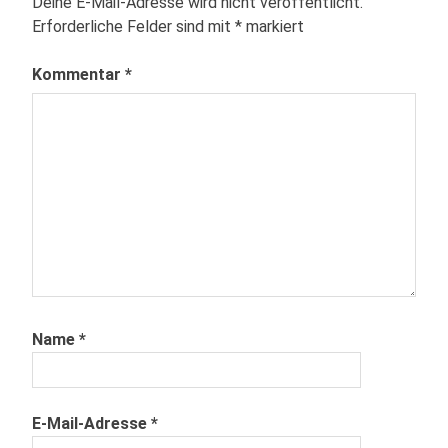
Deine E-Mail-Adresse wird nicht veröffentlicht.
Erforderliche Felder sind mit
*
markiert
Kommentar
*
Name
*
E-Mail-Adresse
*