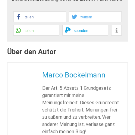
teilen
twittern
teilen
spenden
Über den Autor
Marco Bockelmann
Der Art. 5 Absatz 1 Grundgesetz
garantiert mir meine
Meinungsfreiheit. Dieses Grundrecht
schützt die Freiheit, Meinungen frei
zu äußern und zu verbreiten. Wer
anderer Meinung ist, verlasse ganz
einfach meinen Blog!