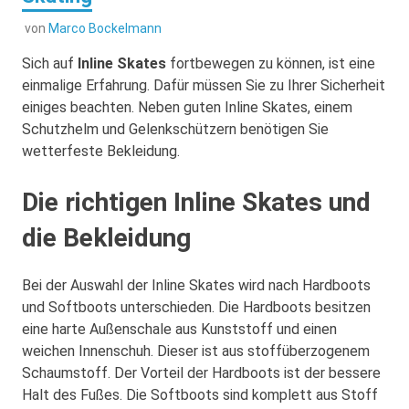
von
Marco Bockelmann
Sich auf
Inline Skates
fortbewegen zu können, ist eine
einmalige Erfahrung. Dafür müssen Sie zu Ihrer Sicherheit
einiges beachten. Neben guten Inline Skates, einem
Schutzhelm und Gelenkschützern benötigen Sie
wetterfeste Bekleidung.
Die richtigen Inline Skates und
die Bekleidung
Bei der Auswahl der Inline Skates wird nach Hardboots
und Softboots unterschieden. Die Hardboots besitzen
eine harte Außenschale aus Kunststoff und einen
weichen Innenschuh. Dieser ist aus stoffüberzogenem
Schaumstoff. Der Vorteil der Hardboots ist der bessere
Halt des Fußes. Die Softboots sind komplett aus Stoff