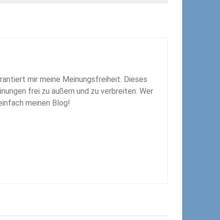
rantiert mir meine Meinungsfreiheit. Dieses
inungen frei zu äußern und zu verbreiten. Wer
 einfach meinen Blog!