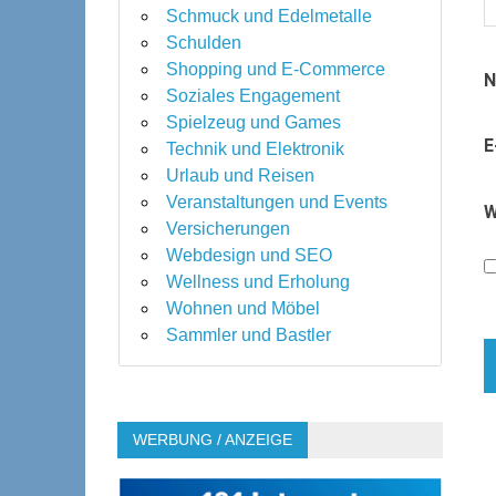
Schmuck und Edelmetalle
Schulden
Shopping und E-Commerce
Soziales Engagement
Spielzeug und Games
E
Technik und Elektronik
Urlaub und Reisen
Veranstaltungen und Events
W
Versicherungen
Webdesign und SEO
Wellness und Erholung
Wohnen und Möbel
Sammler und Bastler
WERBUNG / ANZEIGE