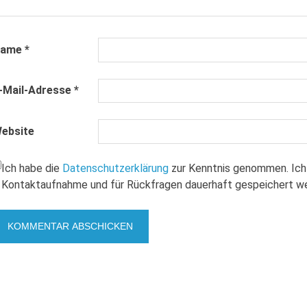
Name
*
-Mail-Adresse
*
ebsite
Ich habe die
Datenschutzerklärung
zur Kenntnis genommen. Ich
Kontaktaufnahme und für Rückfragen dauerhaft gespeichert w