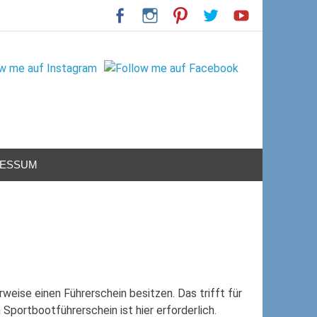
RESSUM
ise einen Führerschein besitzen. Das trifft für
Sportbootführerschein ist hier erforderlich.