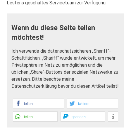
bestens geschultes Serviceteam zur Verfügung.
Wenn du diese Seite teilen
möchtest!
Ich verwende die datenschutzsicheren „Shariff“-
Schaltflächen. „Shariff“ wurde entwickelt, um mehr
Privatsphäre im Netz zu ermöglichen und die
üblichen „Share“-Buttons der sozialen Netzwerke zu
ersetzen. Bitte beachte meine
Datenschutzerklärung bevor du diesen Artikel teilst!
teilen
twittern
teilen
spenden