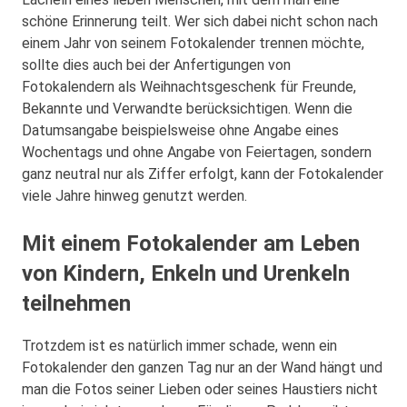
schöne Erinnerung teilt. Wer sich dabei nicht schon nach
einem Jahr von seinem Fotokalender trennen möchte,
sollte dies auch bei der Anfertigungen von
Fotokalendern als Weihnachtsgeschenk für Freunde,
Bekannte und Verwandte berücksichtigen. Wenn die
Datumsangabe beispielsweise ohne Angabe eines
Wochentags und ohne Angabe von Feiertagen, sondern
ganz neutral nur als Ziffer erfolgt, kann der Fotokalender
viele Jahre hinweg genutzt werden.
Mit einem Fotokalender am Leben
von Kindern, Enkeln und Urenkeln
teilnehmen
Trotzdem ist es natürlich immer schade, wenn ein
Fotokalender den ganzen Tag nur an der Wand hängt und
man die Fotos seiner Lieben oder seines Haustiers nicht