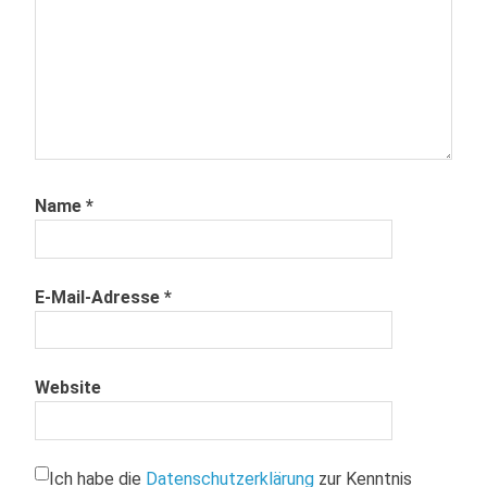
Name
*
E-Mail-Adresse
*
Website
Ich habe die
Datenschutzerklärung
zur Kenntnis