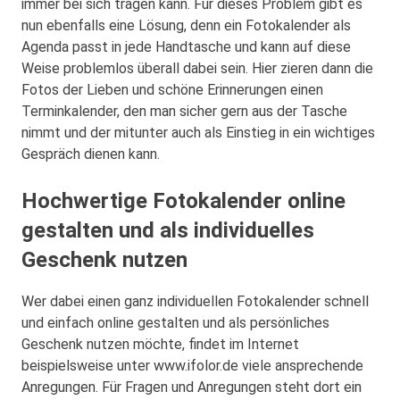
immer bei sich tragen kann. Für dieses Problem gibt es
nun ebenfalls eine Lösung, denn ein Fotokalender als
Agenda passt in jede Handtasche und kann auf diese
Weise problemlos überall dabei sein. Hier zieren dann die
Fotos der Lieben und schöne Erinnerungen einen
Terminkalender, den man sicher gern aus der Tasche
nimmt und der mitunter auch als Einstieg in ein wichtiges
Gespräch dienen kann.
Hochwertige Fotokalender online
gestalten und als individuelles
Geschenk nutzen
Wer dabei einen ganz individuellen Fotokalender schnell
und einfach online gestalten und als persönliches
Geschenk nutzen möchte, findet im Internet
beispielsweise unter www.ifolor.de viele ansprechende
Anregungen. Für Fragen und Anregungen steht dort ein