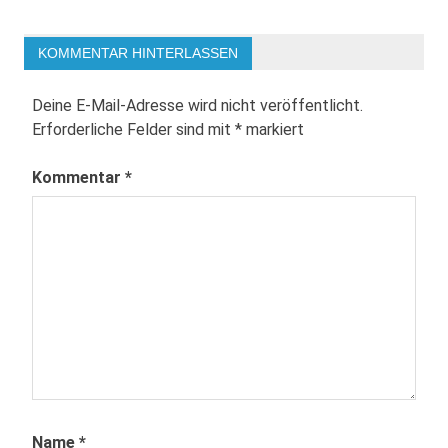
KOMMENTAR HINTERLASSEN
Deine E-Mail-Adresse wird nicht veröffentlicht.
Erforderliche Felder sind mit
*
markiert
Kommentar
*
Name
*