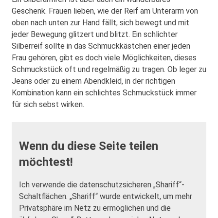
Geschenk. Frauen lieben, wie der Reif am Unterarm von
oben nach unten zur Hand fällt, sich bewegt und mit
jeder Bewegung glitzert und blitzt. Ein schlichter
Silberreif sollte in das Schmuckkästchen einer jeden
Frau gehören, gibt es doch viele Möglichkeiten, dieses
Schmuckstück oft und regelmäßig zu tragen. Ob leger zu
Jeans oder zu einem Abendkleid, in der richtigen
Kombination kann ein schlichtes Schmuckstück immer
für sich sebst wirken.
Wenn du diese Seite teilen
möchtest!
Ich verwende die datenschutzsicheren „Shariff“-
Schaltflächen. „Shariff“ wurde entwickelt, um mehr
Privatsphäre im Netz zu ermöglichen und die