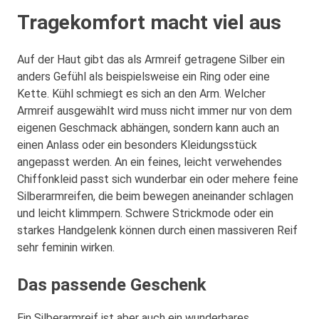
Tragekomfort macht viel aus
Auf der Haut gibt das als Armreif getragene Silber ein
anders Gefühl als beispielsweise ein Ring oder eine
Kette. Kühl schmiegt es sich an den Arm. Welcher
Armreif ausgewählt wird muss nicht immer nur von dem
eigenen Geschmack abhängen, sondern kann auch an
einen Anlass oder ein besonders Kleidungsstück
angepasst werden. An ein feines, leicht verwehendes
Chiffonkleid passt sich wunderbar ein oder mehere feine
Silberarmreifen, die beim bewegen aneinander schlagen
und leicht klimmpern. Schwere Strickmode oder ein
starkes Handgelenk können durch einen massiveren Reif
sehr feminin wirken.
Das passende Geschenk
Ein Silberarmreif ist aber auch ein wunderbares